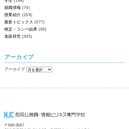
学生
(184)
就職情報
(74)
授業紹介
(259)
最新トピックス
(577)
検定・コンペ結果
(60)
進路研究
(305)
アーカイブ
アーカイブ
〒940-0047