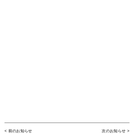
< 前のお知らせ
次のお知らせ >