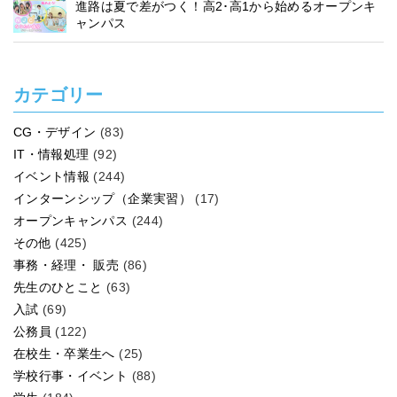
進路は夏で差がつく！高2･高1から始めるオープンキ
ャンパス
カテゴリー
CG・デザイン
(83)
IT・情報処理
(92)
イベント情報
(244)
インターンシップ（企業実習）
(17)
オープンキャンパス
(244)
その他
(425)
事務・経理・ 販売
(86)
先生のひとこと
(63)
入試
(69)
公務員
(122)
在校生・卒業生へ
(25)
学校行事・イベント
(88)