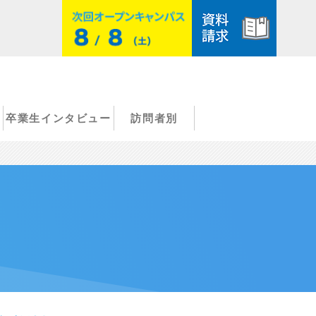
卒業生インタビュー
訪問者別