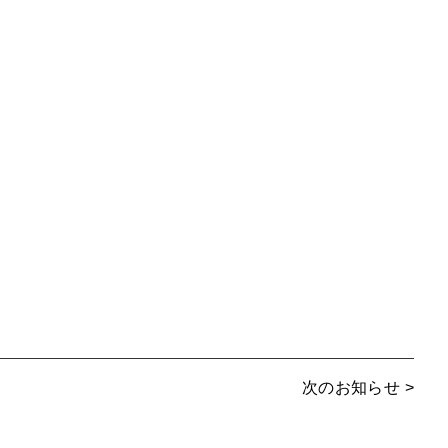
次のお知らせ >