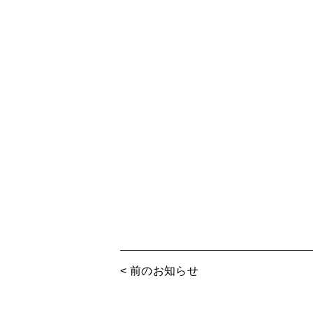
< 前のお知らせ