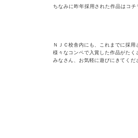
ちなみに昨年採用された作品はコチ
ＮＪＣ校舎内にも、これまでに採用
様々なコンペで入賞した作品がたく
みなさん、お気軽に遊びにきてくだ