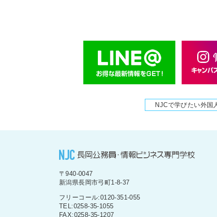
NJCで学びたい外国
〒940-0047
新潟県長岡市弓町1-8-37
フリーコール:0120-351-055
TEL:0258-35-1055
FAX:0258-35-1207