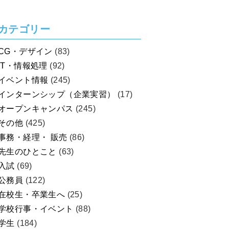
を考えよう！
カテゴリー
CG・デザイン
(83)
IT・情報処理
(92)
イベント情報
(245)
インターンシップ（企業実習）
(17)
オープンキャンパス
(245)
その他
(425)
事務・経理・ 販売
(86)
先生のひとこと
(63)
入試
(69)
公務員
(122)
在校生・卒業生へ
(25)
学校行事・イベント
(88)
学生
(184)