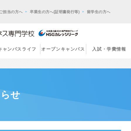
ご担当の方へ
卒業生の方へ(証明書発行等)
留学生の方へ
キャンパスライフ
オープンキャンパス
入試・学費情報
知らせ