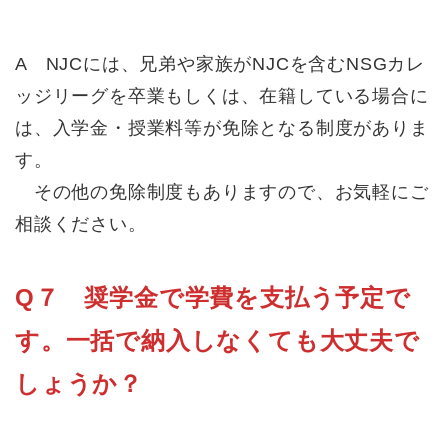
A NJCには、兄弟や家族がNJCを含むNSGカレ
ッジリーグを卒業もしくは、在籍している場合に
は、入学金・授業料等が免除となる制度がありま
す。
その他の免除制度もありますので、お気軽にご
相談ください。
Q７ 奨学金で学費を支払う予定で
す。一括で納入しなくても大丈夫で
しょうか？