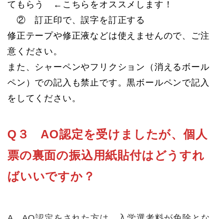
てもらう ←こちらをオススメします！
② 訂正印で、誤字を訂正する
修正テープや修正液などは使えませんので、ご注
意ください。
また、シャーペンやフリクション（消えるボール
ペン）での記入も禁止です。黒ボールペンで記入
をしてください。
Q３ AO認定を受けましたが、個人
票の裏面の振込用紙貼付はどうすれ
ばいいですか？
A AO認定をされた方は、入学選考料が免除とな