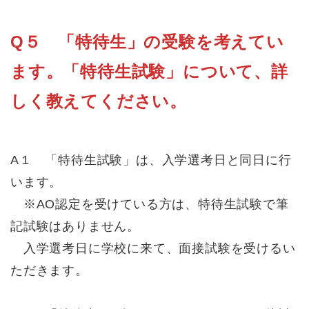
Q５ 「特待生」の受験を考えてい
ます。「特待生試験」について、詳
しく教えてください。
A１ 「特待生試験」は、入学選考日と同日に行
います。
※AO認定を受けている方は、特待生試験で筆
記試験はありません。
入学選考日に学校に来て、面接試験を受けるい
ただきます。