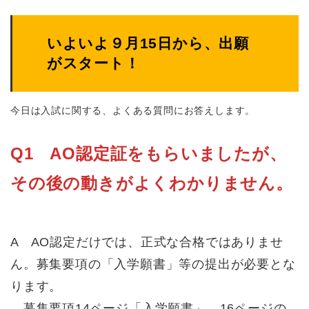
いよいよ９月15日から、出願
がスタート！
今日は入試に関する、よくある質問にお答えします。
Q1 AO認定証をもらいましたが、
その後の動きがよくわかりません。
A AO認定だけでは、正式な合格ではありませ
ん。募集要項の「入学願書」等の提出が必要とな
ります。
募集要項14ページ「入学願書」、16ページの