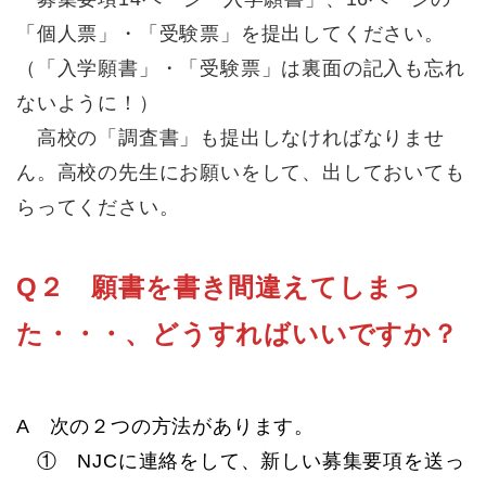
「個人票」・「受験票」を提出してください。
（「入学願書」・「受験票」は裏面の記入も忘れ
ないように！）
高校の「調査書」も提出しなければなりませ
ん。高校の先生にお願いをして、出しておいても
らってください。
Q２ 願書を書き間違えてしまっ
た・・・、どうすればいいですか？
A 次の２つの方法があります。
① NJCに連絡をして、新しい募集要項を送っ