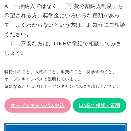
A 一括納入ではなく、「学費分割納入制度」を
希望される方、奨学金にいろいろな種類があっ
て、よくわからないという方は、お気軽にご相談
ください。
もし不安な方は、LINEや電話で相談してみま
しょう。
特待生のこと、入試のこと、学費のこと、奨学金のこと、
オープンキャンパスで説明しています。
気になることはぜひオープンキャンパスにお越しください。
オープンキャンパス申込
LINEで相談・質問