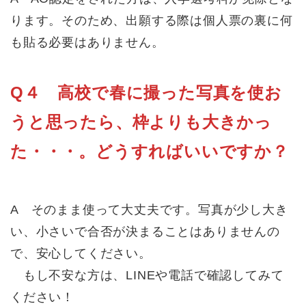
ります。そのため、出願する際は個人票の裏に何
も貼る必要はありません。
Q４ 高校で春に撮った写真を使お
うと思ったら、枠よりも大きかっ
た・・・。どうすればいいですか？
A そのまま使って大丈夫です。写真が少し大き
い、小さいで合否が決まることはありませんの
で、安心してください。
もし不安な方は、LINEや電話で確認してみて
ください！