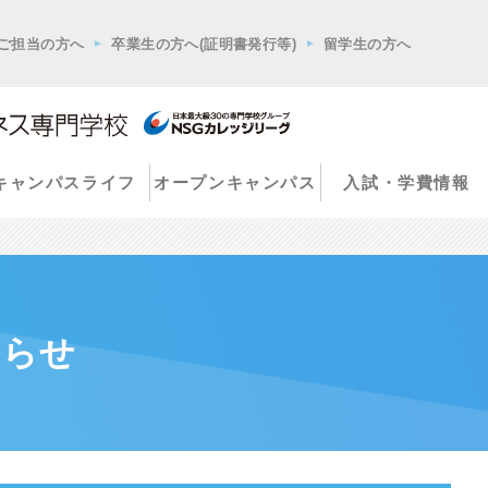
ご担当の方へ
卒業生の方へ(証明書発行等)
留学生の方へ
キャンパスライフ
オープンキャンパス
入試・学費情報
知らせ