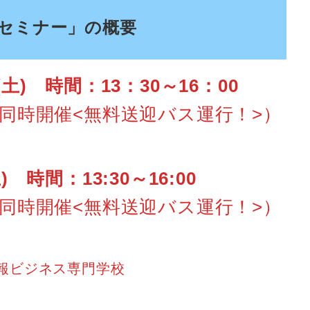
略セミナー
」の
概要
土)
時間：13：30～16：00
同時開催<無料送迎バス運行！>）
時間：13:30～16:00
同時開催<無料送迎バス運行！>）
情報ビジネス専門学校