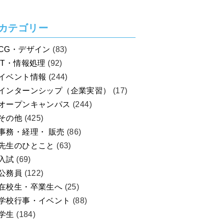
を考えよう！
カテゴリー
CG・デザイン
(83)
IT・情報処理
(92)
イベント情報
(244)
インターンシップ（企業実習）
(17)
オープンキャンパス
(244)
その他
(425)
事務・経理・ 販売
(86)
先生のひとこと
(63)
入試
(69)
公務員
(122)
在校生・卒業生へ
(25)
学校行事・イベント
(88)
学生
(184)