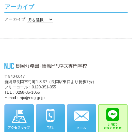
アーカイブ
アーカイブ
〒940-0047
新潟県長岡市弓町1-8-37（長岡駅東口より徒歩7分）
フリーコール：0120-351-055
TEL：0258-35-1055
E-mail：njc@nsg.gr.jp