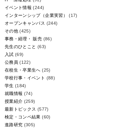
イベント情報
(244)
インターンシップ（企業実習）
(17)
オープンキャンパス
(244)
その他
(425)
事務・経理・ 販売
(86)
先生のひとこと
(63)
入試
(69)
公務員
(122)
在校生・卒業生へ
(25)
学校行事・イベント
(88)
学生
(184)
就職情報
(74)
授業紹介
(259)
最新トピックス
(577)
検定・コンペ結果
(60)
進路研究
(305)