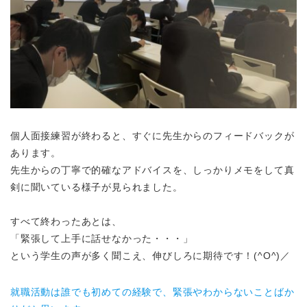
個人面接練習が終わると、すぐに先生からのフィードバックが
あります。
先生からの丁寧で的確なアドバイスを、しっかりメモをして真
剣に聞いている様子が見られました。
すべて終わったあとは、
「緊張して上手に話せなかった・・・」
という学生の声が多く聞こえ、伸びしろに期待です！(^O^)／
就職活動は誰でも初めての経験で、緊張やわからないことばか