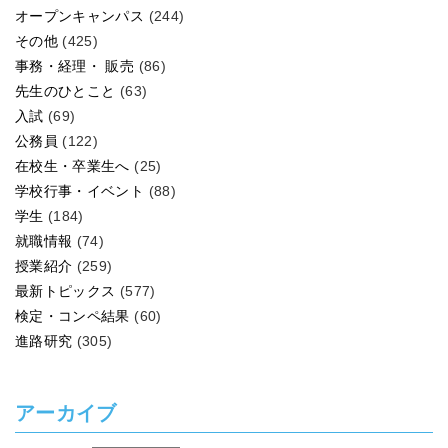
オープンキャンパス
(244)
その他
(425)
事務・経理・ 販売
(86)
先生のひとこと
(63)
入試
(69)
公務員
(122)
在校生・卒業生へ
(25)
学校行事・イベント
(88)
学生
(184)
就職情報
(74)
授業紹介
(259)
最新トピックス
(577)
検定・コンペ結果
(60)
進路研究
(305)
アーカイブ