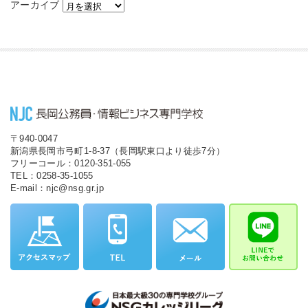
アーカイブ
〒940-0047
新潟県長岡市弓町1-8-37（長岡駅東口より徒歩7分）
フリーコール：0120-351-055
TEL：0258-35-1055
E-mail：njc@nsg.gr.jp