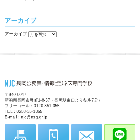
アーカイブ
アーカイブ
〒940-0047
新潟県長岡市弓町1-8-37（長岡駅東口より徒歩7分）
フリーコール：0120-351-055
TEL：0258-35-1055
E-mail：njc@nsg.gr.jp