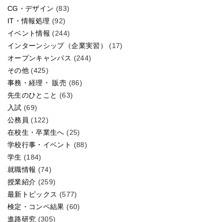
CG・デザイン
(83)
IT・情報処理
(92)
イベント情報
(244)
インターンシップ（企業実習）
(17)
オープンキャンパス
(244)
その他
(425)
事務・経理・ 販売
(86)
先生のひとこと
(63)
入試
(69)
公務員
(122)
在校生・卒業生へ
(25)
学校行事・イベント
(88)
学生
(184)
就職情報
(74)
授業紹介
(259)
最新トピックス
(577)
検定・コンペ結果
(60)
進路研究
(305)