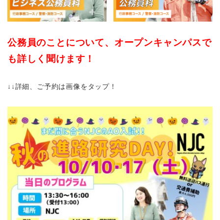
公務員のことについて、オープンキャンパスで
も詳しく聞けます！
↓↓詳細、ご予約は画像をタップ！