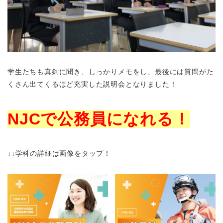
学生たちも真剣に聞き、しっかりメモをし、最後には質問がた
くさん出てくるほど充実した説明会となりました！
NJCで公務員になれる！
↓↓学科の詳細は画像をタップ！