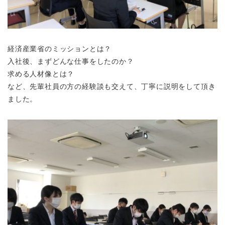
経済産業省のミッションとは？
入社後、まずどんな仕事をしたのか？
求める人材像とは？
など、先輩社員の方の経験談も交えて、丁寧に説明をして頂き
ました。