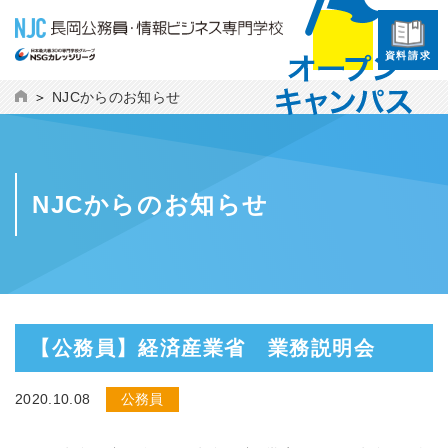
資料請求
NJCからのお知らせ
NJCからのお知らせ
【公務員】経済産業省 業務説明会
2020.10.08
公務員