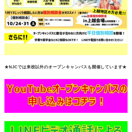
★NJCでは来校以外のオープンキャンパスも開催しています★