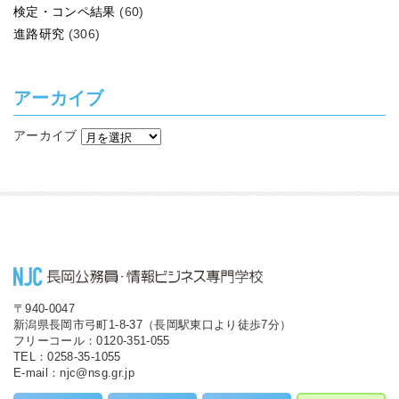
検定・コンペ結果
(60)
進路研究
(306)
アーカイブ
アーカイブ
〒940-0047
新潟県長岡市弓町1-8-37（長岡駅東口より徒歩7分）
フリーコール：0120-351-055
TEL：0258-35-1055
E-mail：njc@nsg.gr.jp