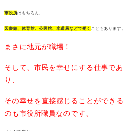
市役所
はもちろん、
図書館、体育館、公民館、水道局などで働く
こともあります。
まさに地元が職場！
そして、市民を幸せにする仕事であ
り、
その幸せを直接感じることができる
のも市役所職員なのです。