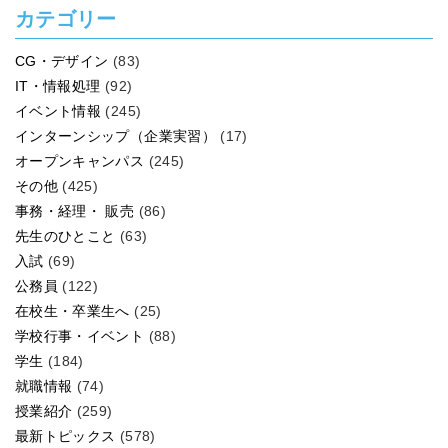
カテゴリー
CG・デザイン
(83)
IT・情報処理
(92)
イベント情報
(245)
インターンシップ（企業実習）
(17)
オープンキャンパス
(245)
その他
(425)
事務・経理・ 販売
(86)
先生のひとこと
(63)
入試
(69)
公務員
(122)
在校生・卒業生へ
(25)
学校行事・イベント
(88)
学生
(184)
就職情報
(74)
授業紹介
(259)
最新トピックス
(578)