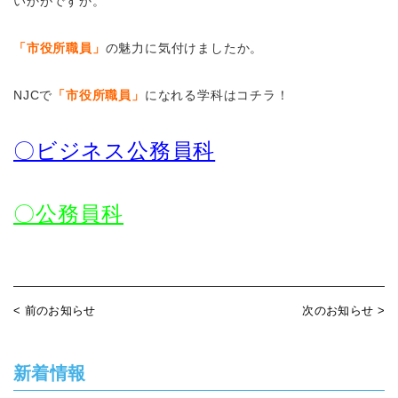
いかがですか。
「市役所職員」
の魅力に気付けましたか。
NJCで
「市役所職員」
になれる学科はコチラ！
〇ビジネス公務員科
〇公務員科
< 前のお知らせ
次のお知らせ >
新着情報