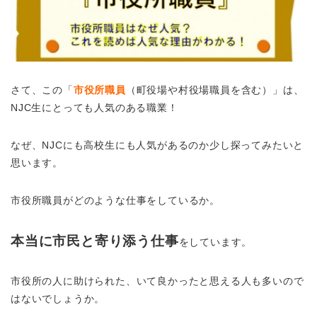
さて、この「
市役所職員
（町役場や村役場職員を含む）」は、
NJC生にとっても人気のある職業！
なぜ、NJCにも高校生にも人気があるのか少し探ってみたいと
思います。
市役所職員がどのような仕事をしているか。
本当に市民と寄り添う仕事
をしています。
市役所の人に助けられた、いて良かったと思える人も多いので
はないでしょうか。