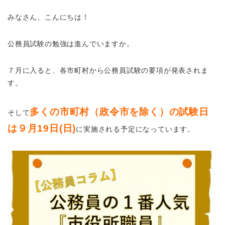
みなさん、こんにちは！
公務員試験の勉強は進んでいますか。
７月に入ると、各市町村から公務員試験の要項が発表されま
す。
多くの市町村（政令市を除く）の試験日
そして
は９月19日(日)
に実施される予定になっています。