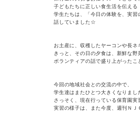
子どもたちに正しい食生活を伝える
学生たちは、「今日の体験を、実習
話していました☆
お土産に、収穫したヤーコンや長ネ
きっと、その日の夕食は、新鮮な野
ボランティアの話で盛り上がったこ
今回の地域社会との交流の中で、
学生達はまたひとつ大きくなりまし
さっそく、現在行っている保育園実
実習の様子は、また今度、週刊ＮＪ