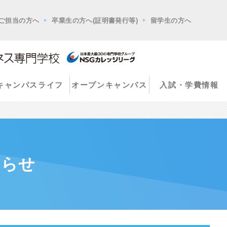
ご担当の方へ
卒業生の方へ(証明書発行等)
留学生の方へ
キャンパスライフ
オープンキャンパス
入試・学費情報
知らせ