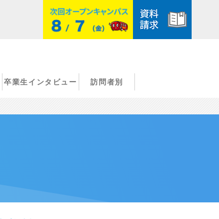
卒業生インタビュー
訪問者別