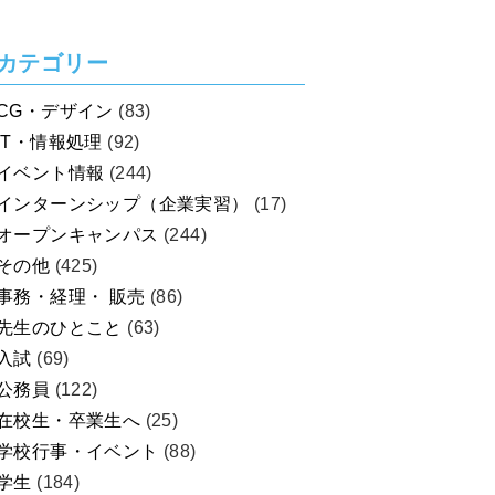
カテゴリー
CG・デザイン
(83)
IT・情報処理
(92)
イベント情報
(244)
インターンシップ（企業実習）
(17)
オープンキャンパス
(244)
その他
(425)
事務・経理・ 販売
(86)
先生のひとこと
(63)
入試
(69)
公務員
(122)
在校生・卒業生へ
(25)
学校行事・イベント
(88)
学生
(184)