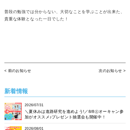
普段の勉強では分からない、大切なことを学ぶことが出来た、
貴重な体験となった一日でした！
< 前のお知らせ
次のお知らせ >
新着情報
2026/07/31
＼夏休みは進路研究を進めよう!／8/8㊏オーキャン参
加がオススメ♪プレゼント抽選会も開催中！
2026/08/01