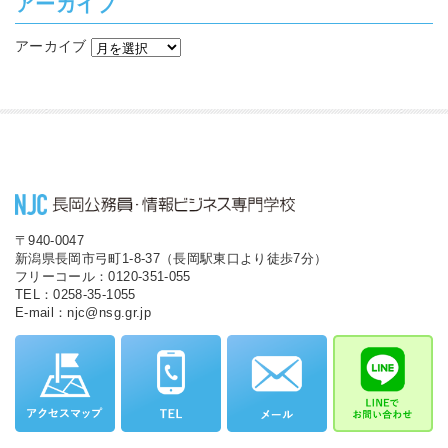
アーカイブ
アーカイブ
〒940-0047
新潟県長岡市弓町1-8-37（長岡駅東口より徒歩7分）
フリーコール：0120-351-055
TEL：0258-35-1055
E-mail：njc@nsg.gr.jp