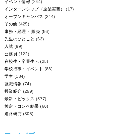
イベント情報
(244)
インターンシップ（企業実習）
(17)
オープンキャンパス
(244)
その他
(425)
事務・経理・ 販売
(86)
先生のひとこと
(63)
入試
(69)
公務員
(122)
在校生・卒業生へ
(25)
学校行事・イベント
(88)
学生
(184)
就職情報
(74)
授業紹介
(259)
最新トピックス
(577)
検定・コンペ結果
(60)
進路研究
(305)