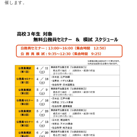
催します。