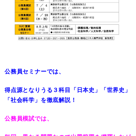
公務員セミナーでは、
得点源となりうる３科目「日本史」「世界史」
「社会科学」を徹底解説！
公務員模試では、