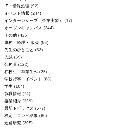
IT・情報処理
(92)
イベント情報
(244)
インターンシップ（企業実習）
(17)
オープンキャンパス
(244)
その他
(425)
事務・経理・ 販売
(86)
先生のひとこと
(63)
入試
(69)
公務員
(122)
在校生・卒業生へ
(25)
学校行事・イベント
(88)
学生
(184)
就職情報
(74)
授業紹介
(259)
最新トピックス
(577)
検定・コンペ結果
(60)
進路研究
(305)