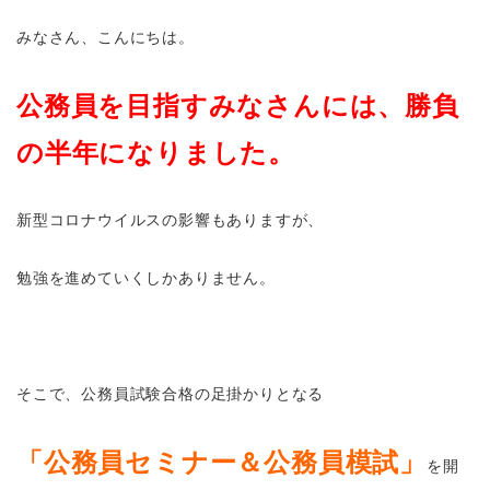
みなさん、こんにちは。
公務員を目指すみなさんには、勝負
の半年になりました。
新型コロナウイルスの影響もありますが、
勉強を進めていくしかありません。
そこで、公務員試験合格の足掛かりとなる
「公務員セミナー＆公務員模試」
を開