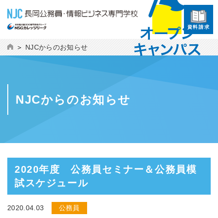
資料請求
NJCからのお知らせ
NJCからのお知らせ
2020年度 公務員セミナー＆公務員模
試スケジュール
2020.04.03
公務員