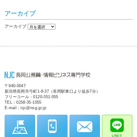
アーカイブ
アーカイブ
〒940-0047
新潟県長岡市弓町1-8-37（長岡駅東口より徒歩7分）
フリーコール：0120-351-055
TEL：0258-35-1055
E-mail：njc@nsg.gr.jp