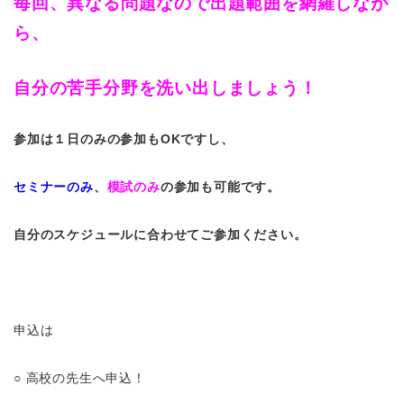
毎回、異なる問題なので出題範囲を網羅しなが
ら、
自分の苦手分野を洗い出しましょう！
参加は１日のみの参加もOKですし、
セミナーのみ
、
模試のみ
の参加も可能です。
自分のスケジュールに合わせてご参加ください。
申込は
○ 高校の先生へ申込！