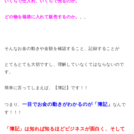
いくらで仕入れ、いくらで売るのか。
どの物を福袋に入れて販売するのか。
。。
そんなお金の動きや金額を確認すること、記録することが
とてもとても大切ですし、理解していなくてはならないので
す。
簡単に言ってしまえば、【簿記】です！！
一目でお金の動きがわかるのが「簿記」
つまり、
なんで
す！！！
「簿記」は知れば知るほどビジネスが面白く、そして