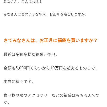
みなさん、こんにちは！
みなさんはどのような年末、お正月を過ごしますか。
さてみなさんは、お正月に福袋を買いますか？
最近は多種多様な福袋があり、
金額も5,000円くらいから10万円を超えるものまで、
本当に様々です。
食べ物や服やアクセサリーなどの福袋はもちろんです
が、