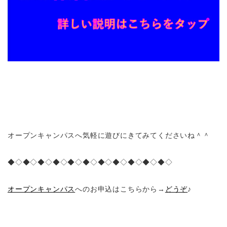
オープンキャンパスへ気軽に遊びにきてみてくださいね＾＾
◆◇◆◇◆◇◆◇◆◇◆◇◆◇◆◇◆◇◆◇◆◇
オープンキャンパス
へのお申込はこちらから→
どうぞ
♪