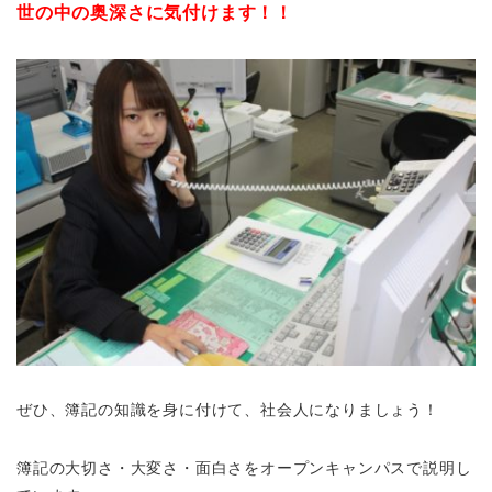
世の中の奥深さに気付けます！！
ぜひ、簿記の知識を身に付けて、社会人になりましょう！
簿記の大切さ・大変さ・面白さをオープンキャンパスで説明し