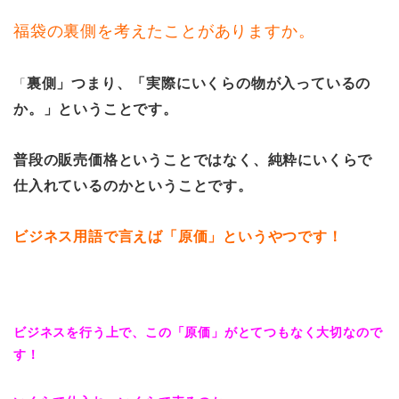
福袋の裏側を考えたことがありますか。
裏側」つまり、「実際にいくらの物が入っているの
「
か。」ということです。
普段の販売価格ということではなく、純粋にいくらで
仕入れているのかということです。
ビジネス用語で言えば「原価」というやつです！
ビジネスを行う上で、この「原価」がとてつもなく大切なので
す！