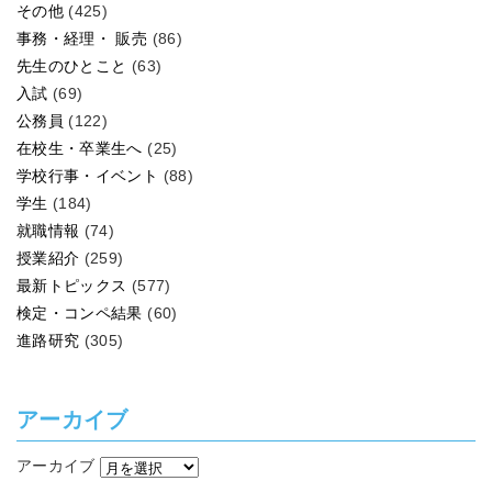
その他
(425)
事務・経理・ 販売
(86)
先生のひとこと
(63)
入試
(69)
公務員
(122)
在校生・卒業生へ
(25)
学校行事・イベント
(88)
学生
(184)
就職情報
(74)
授業紹介
(259)
最新トピックス
(577)
検定・コンペ結果
(60)
進路研究
(305)
アーカイブ
アーカイブ