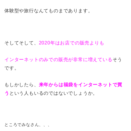
体験型や旅行なんてものまであります。
そしてそして、
2020年はお店での販売よりも
インターネットのみでの販売が非常に増えている
そう
です。
もしかしたら、
来年からは福袋をインターネットで買
う
という人もいるのではないでしょうか。
ところでみなさん、、、