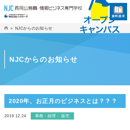
資料請求
NJCからのお知らせ
NJCからのお知らせ
2020年、お正月のビジネスとは？？？
2019.12.24
事務・経理・ 販売