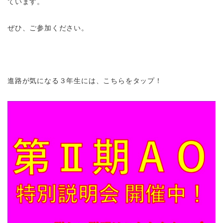
ています。
ぜひ、ご参加ください。
進路が気になる３年生には、こちらをタップ！