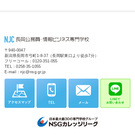
〒940-0047
新潟県長岡市弓町1-8-37（長岡駅東口より徒歩7分）
フリーコール：0120-351-055
TEL：0258-35-1055
E-mail：njc@nsg.gr.jp