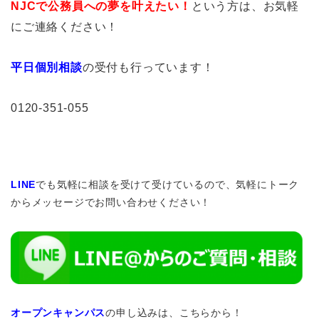
NJCで公務員への夢を叶えたい！
という方は、お気軽
にご連絡ください！
平日個別相談
の受付も行っています！
0120-351-055
LINE
でも気軽に相談を受けて受けているので、気軽にトーク
からメッセージでお問い合わせください！
オープンキャンパス
の申し込みは、こちらから！