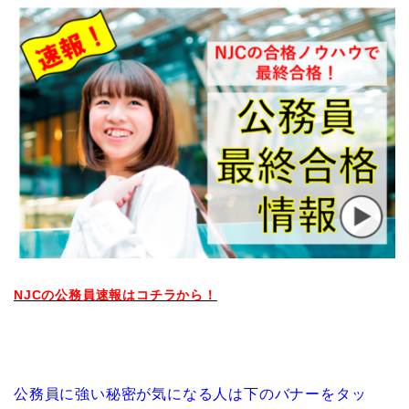
NJCの公務員速報はコチラから！
公務員に強い秘密が気になる人は下のバナーをタッ