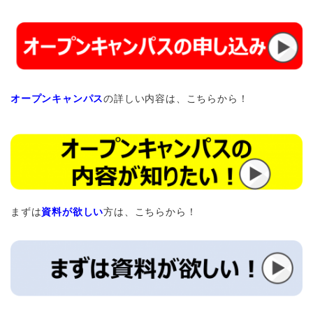
オープンキャンパス
の詳しい内容は、こちらから！
まずは
資料が欲しい
方は、こちらから！