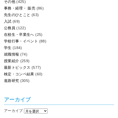
その他
(425)
事務・経理・ 販売
(86)
先生のひとこと
(63)
入試
(69)
公務員
(122)
在校生・卒業生へ
(25)
学校行事・イベント
(88)
学生
(184)
就職情報
(74)
授業紹介
(259)
最新トピックス
(577)
検定・コンペ結果
(60)
進路研究
(305)
アーカイブ
アーカイブ