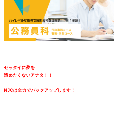
ゼッタイに夢を
諦めたくないアナタ！！
NJCは全力でバックアップします！