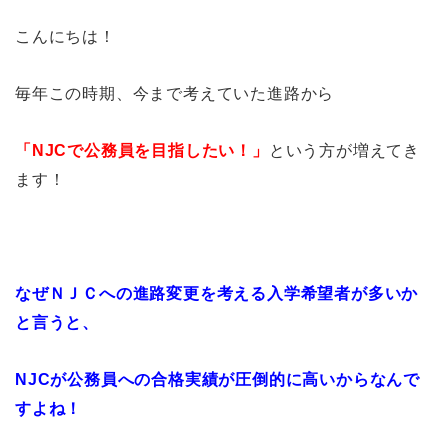
こんにちは！
毎年この時期、今まで考えていた進路から
「NJCで公務員を目指したい！」
という方が増えてき
ます！
なぜＮＪＣへの進路変更を考える入学希望者が多いか
と言うと、
NJCが公務員への合格実績が圧倒的に高いからなんで
すよね！