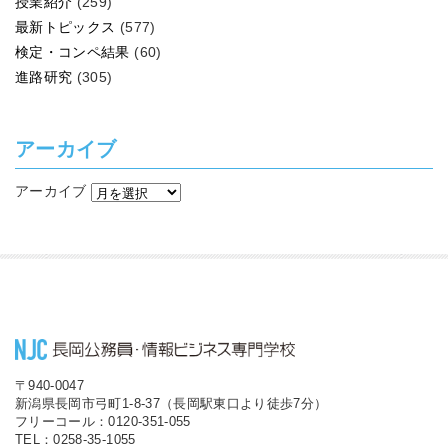
授業紹介
(259)
最新トピックス
(577)
検定・コンペ結果
(60)
進路研究
(305)
アーカイブ
アーカイブ
〒940-0047
新潟県長岡市弓町1-8-37（長岡駅東口より徒歩7分）
フリーコール：0120-351-055
TEL：0258-35-1055