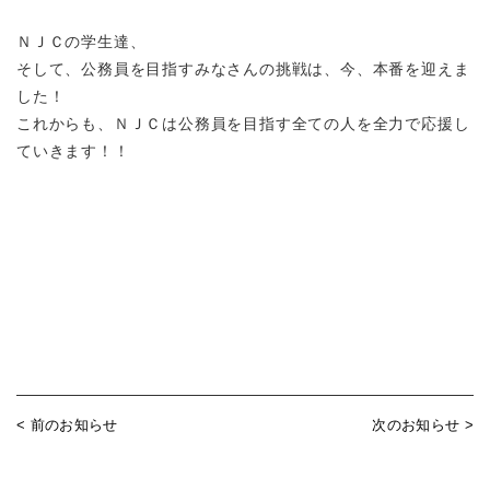
ＮＪＣの学生達、
そして、公務員を目指すみなさんの挑戦は、今、本番を迎えま
した！
これからも、ＮＪＣは公務員を目指す全ての人を全力で応援し
ていきます！！
< 前のお知らせ
次のお知らせ >