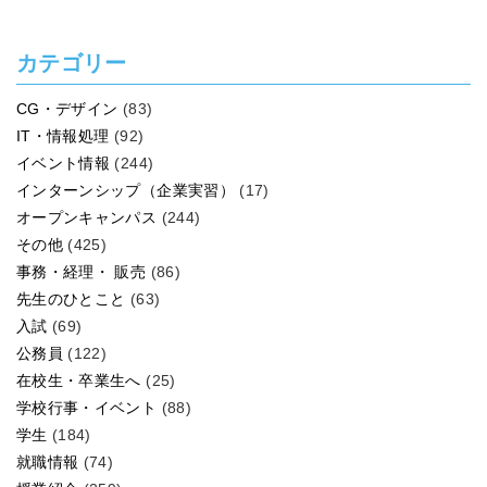
カテゴリー
CG・デザイン
(83)
IT・情報処理
(92)
イベント情報
(244)
インターンシップ（企業実習）
(17)
オープンキャンパス
(244)
その他
(425)
事務・経理・ 販売
(86)
先生のひとこと
(63)
入試
(69)
公務員
(122)
在校生・卒業生へ
(25)
学校行事・イベント
(88)
学生
(184)
就職情報
(74)