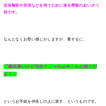
近況報告や安否などを伺うために送る季節のあいさつ
状です。
なんとなくお堅い感じがしますが、要するに、
「最近暑いけど元気？こっちは今こんな感じだ
よ！」
というお手紙を仲良しの人に渡す、というものです。