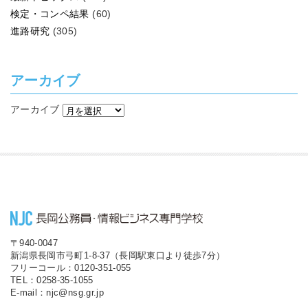
検定・コンペ結果
(60)
進路研究
(305)
アーカイブ
アーカイブ
〒940-0047
新潟県長岡市弓町1-8-37（長岡駅東口より徒歩7分）
フリーコール：0120-351-055
TEL：0258-35-1055
E-mail：njc@nsg.gr.jp