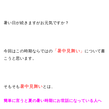
暑い日が続きますがお元気ですか？
「暑中見舞い」
今回はこの時期ならではの
について書
こうと思います。
暑中見舞い
そもそも
とは、
簡単に言うと夏の暑い時期にお世話になっている人へ