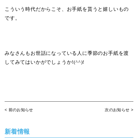
こういう時代だからこそ、お手紙を貰うと嬉しいもの
です。
みなさんもお世話になっている人に季節のお手紙を渡
してみてはいかがでしょうか
!(^^)!
< 前のお知らせ
次のお知らせ >
新着情報