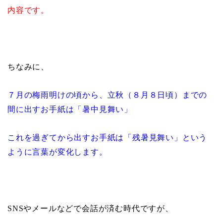
内容です。
ちなみに、
７月の梅雨明けの頃から、立秋（８月８日頃）までの
間に出すお手紙は「暑中見舞い」
これを過ぎてから出すお手紙は「残暑見舞い」という
ように言葉が変化します。
SNS
やメールなどで会話が済む時代ですが、