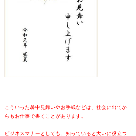
こういった暑中見舞いやお手紙などは、社会に出てか
らもお仕事で書くことがあります。
ビジネスマナーとしても、知っていると大いに役立つ