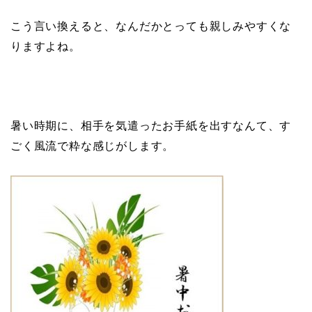
こう言い換えると、なんだかとっても親しみやすくな
りますよね。
暑い時期に、相手を気遣ったお手紙を出すなんて、す
ごく風流で粋な感じがします。