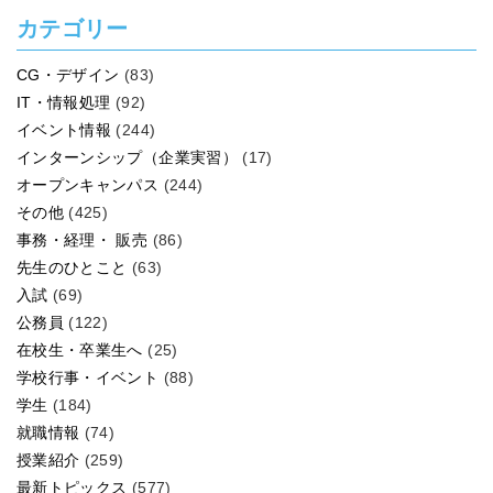
カテゴリー
CG・デザイン
(83)
IT・情報処理
(92)
イベント情報
(244)
インターンシップ（企業実習）
(17)
オープンキャンパス
(244)
その他
(425)
事務・経理・ 販売
(86)
先生のひとこと
(63)
入試
(69)
公務員
(122)
在校生・卒業生へ
(25)
学校行事・イベント
(88)
学生
(184)
就職情報
(74)
授業紹介
(259)
最新トピックス
(577)