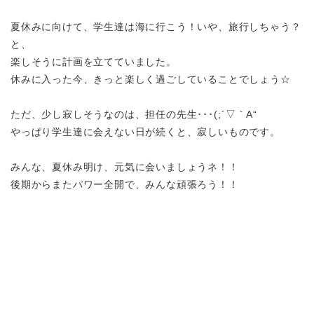
夏休みに向けて、学生達は海に行こう！いや、旅行しちゃう？
と、
楽しそうに計画を立てていました。
休みに入った今、きっと楽しく過ごしていることでしょう☆
ただ、少し寂しそうなのは、担任の先生･･･
(;´▽｀A“
やっぱり学生達に会えない日が続くと、寂しいものです。
みんな、夏休み明け、元気に会いましょうネ！！
後期からまたパワー全開で、みんな頑張ろう！！