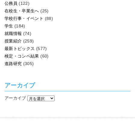
公務員
(122)
在校生・卒業生へ
(25)
学校行事・イベント
(88)
学生
(184)
就職情報
(74)
授業紹介
(259)
最新トピックス
(577)
検定・コンペ結果
(60)
進路研究
(305)
アーカイブ
アーカイブ