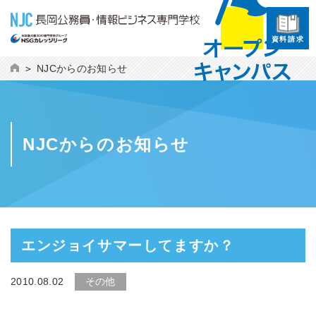
資料請求
NJCからのお知らせ
NJCからのお知らせ
エンジョイサマーしてますか？
2010.08.02
その他