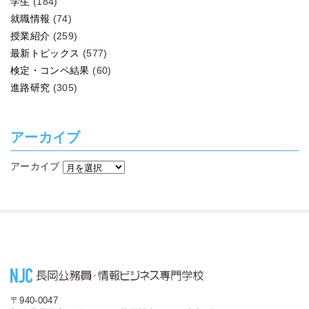
学生
(184)
就職情報
(74)
授業紹介
(259)
最新トピックス
(577)
検定・コンペ結果
(60)
進路研究
(305)
アーカイブ
アーカイブ
〒940-0047