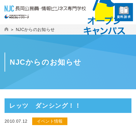
資料請求
NJCからのお知らせ
NJCからのお知らせ
レッツ ダンシング！！
2010.07.12
イベント情報