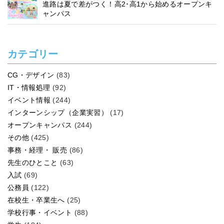
進路は夏で差がつく！高2･高1から始めるオープンキ
ャンパス
カテゴリー
CG・デザイン
(83)
IT・情報処理
(92)
イベント情報
(244)
インターンシップ（企業実習）
(17)
オープンキャンパス
(244)
その他
(425)
事務・経理・ 販売
(86)
先生のひとこと
(63)
入試
(69)
公務員
(122)
在校生・卒業生へ
(25)
学校行事・イベント
(88)