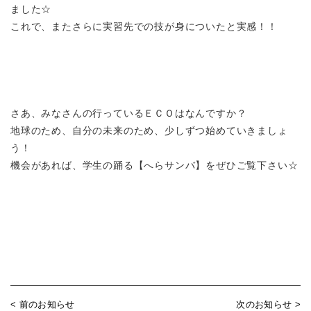
ました☆
これで、またさらに実習先での技が身についたと実感！！
さあ、みなさんの行っているＥＣＯはなんですか？
地球のため、自分の未来のため、少しずつ始めていきましょ
う！
機会があれば、学生の踊る【へらサンバ】をぜひご覧下さい☆
< 前のお知らせ
次のお知らせ >