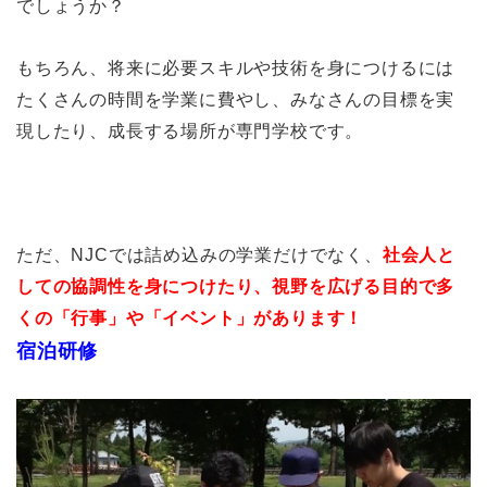
でしょうか？
もちろん、将来に必要スキルや技術を身につけるには
たくさんの時間を学業に費やし、みなさんの目標を実
現したり、成長する場所が専門学校です。
ただ、NJCでは詰め込みの学業だけでなく、
社会人と
しての協調性を身につけたり、視野を広げる目的で多
くの「行事」や「イベント」があります！
宿泊研修