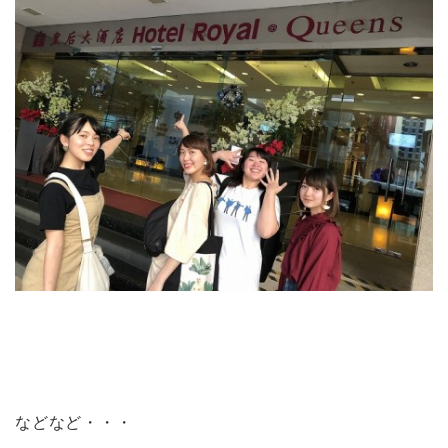
などなど・・・