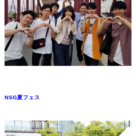
NSG夏フェス