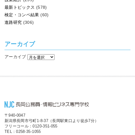
最新トピックス
(578)
検定・コンペ結果
(60)
進路研究
(306)
アーカイブ
アーカイブ
〒940-0047
新潟県長岡市弓町1-8-37（長岡駅東口より徒歩7分）
フリーコール：0120-351-055
TEL：0258-35-1055