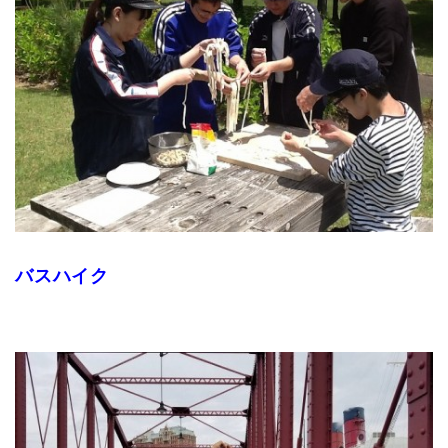
バスハイク