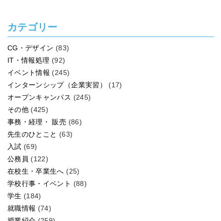
カテゴリー
CG・デザイン
(83)
IT・情報処理
(92)
イベント情報
(245)
インターンシップ（企業実習）
(17)
オープンキャンパス
(245)
その他
(425)
事務・経理・ 販売
(86)
先生のひとこと
(63)
入試
(69)
公務員
(122)
在校生・卒業生へ
(25)
学校行事・イベント
(88)
学生
(184)
就職情報
(74)
授業紹介
(259)