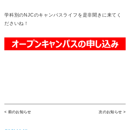
学科別のNJCのキャンパスライフを是非聞きに来てく
ださいね！
< 前のお知らせ
次のお知らせ >