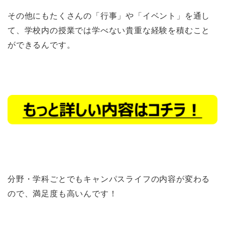
その他にもたくさんの「行事」や「イベント」を通し
て、学校内の授業では学べない貴重な経験を積むこと
ができるんです。
分野・学科ごとでもキャンパスライフの内容が変わる
ので、満足度も高いんです！