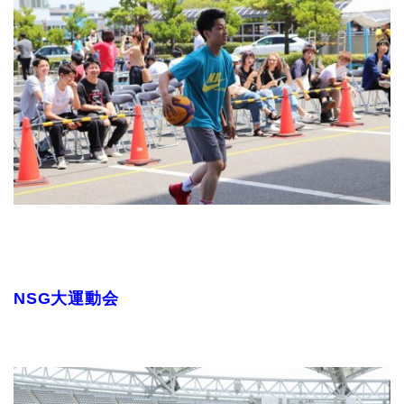
NSG大運動会