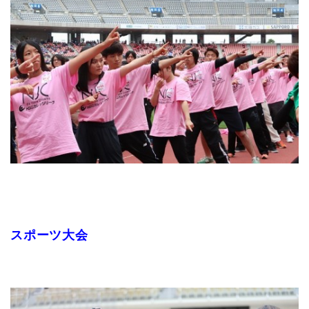
スポーツ大会