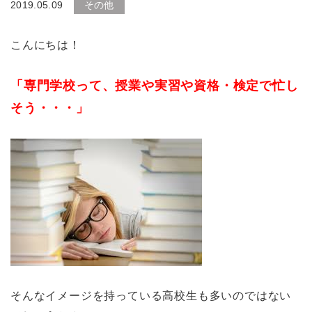
2019.05.09
その他
こんにちは！
「専門学校って、授業や実習や資格・検定で忙し
そう・・・」
そんなイメージを持っている高校生も多いのではない