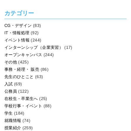
カテゴリー
CG・デザイン
(83)
IT・情報処理
(92)
イベント情報
(244)
インターンシップ（企業実習）
(17)
オープンキャンパス
(244)
その他
(425)
事務・経理・ 販売
(86)
先生のひとこと
(63)
入試
(69)
公務員
(122)
在校生・卒業生へ
(25)
学校行事・イベント
(88)
学生
(184)
就職情報
(74)
授業紹介
(259)