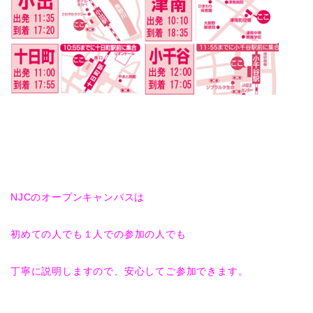
NJCのオープンキャンパスは
初めての人でも１人での参加の人でも
丁寧に説明しますので、安心してご参加できます。