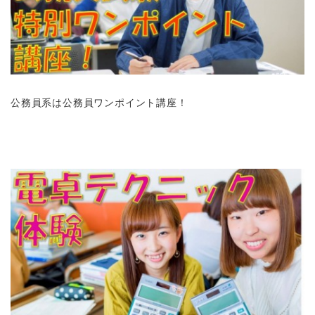
公務員系は公務員ワンポイント講座！