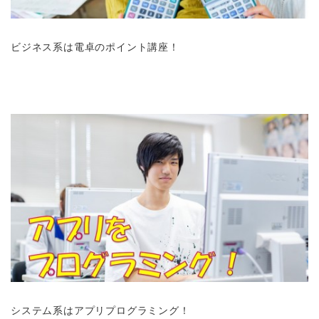
ビジネス系は電卓のポイント講座！
システム系はアプリプログラミング！