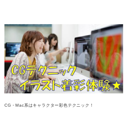
CG・Mac系はキャラクター彩色テクニック！