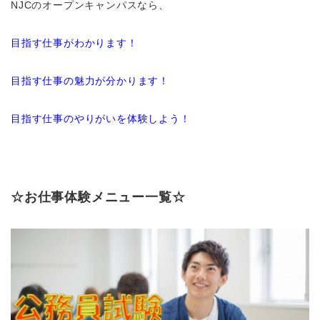
NJCのオープンキャンパスなら、
目指す仕事がわかります！
目指す仕事の魅力が分かります！
目指す仕事のやりがいを体験しよう！
☆お仕事体験メニュー一覧☆