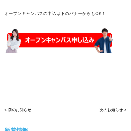
オープンキャンパスの申込は下のバナーからもOK！
< 前のお知らせ
次のお知らせ >
新着情報