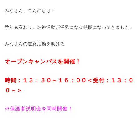
みなさん、こんにちは！
学年も変わり、進路活動が活発になる時期になってきました！
みなさんの進路活動を助ける
オープンキャンパスを開催！
時間：１３：３０～１６：００＜受付：１３：０
０～＞
※保護者説明会を同時開催！