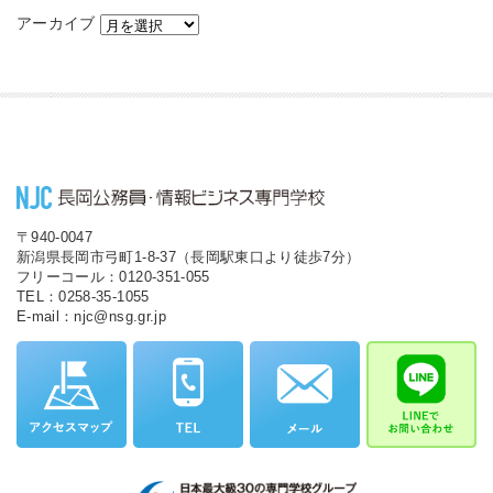
アーカイブ
〒940-0047
新潟県長岡市弓町1-8-37（長岡駅東口より徒歩7分）
フリーコール：0120-351-055
TEL：0258-35-1055
E-mail：njc@nsg.gr.jp