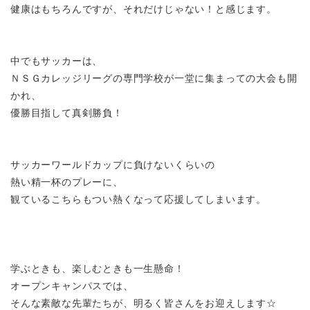
健康はもちろんですが、それだけじゃない！と感じます。
中でもサッカーは、
ＮＳＧカレッジリーグの専門学校が一堂に集まっての大会も開
かれ、
優勝目指して真剣勝負！
サッカーワールドカップに負けないくらいの
熱い精一杯のプレーに、
観ているこちらもつい熱くなって応援してしまいます。
学ぶときも、楽しむときも一生懸命！
オープンキャンパスでは、
そんな素敵な先輩たちが、明るく皆さんをお迎えします☆