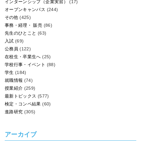
インターンシップ（企業実習）
(17)
オープンキャンパス
(244)
その他
(425)
事務・経理・ 販売
(86)
先生のひとこと
(63)
入試
(69)
公務員
(122)
在校生・卒業生へ
(25)
学校行事・イベント
(88)
学生
(184)
就職情報
(74)
授業紹介
(259)
最新トピックス
(577)
検定・コンペ結果
(60)
進路研究
(305)
アーカイブ