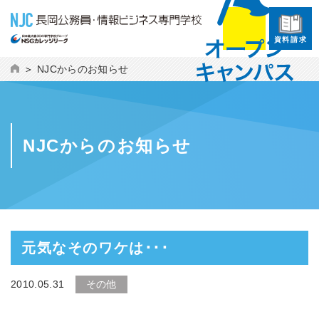
資料請求
NJCからのお知らせ
NJCからのお知らせ
元気なそのワケは･･･
2010.05.31
その他