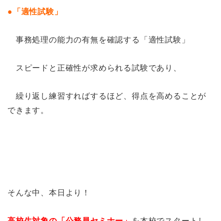
●「適性試験」
事務処理の能力の有無を確認する「適性試験」
スピードと正確性が求められる試験であり、
繰り返し練習すればするほど、得点を高めることが
できます。
そんな中、本日より！
高校生対象の「公務員セミナー」
を本校でスタートし