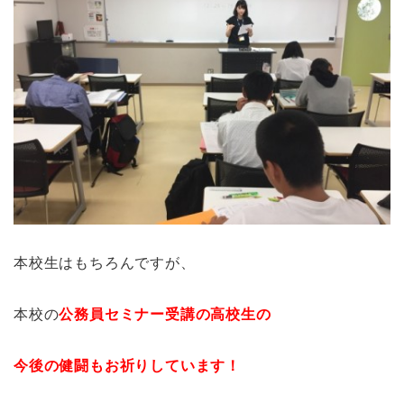
本校生はもちろんですが、
本校の
公務員セミナー受講の高校生の
今後の健闘もお祈りしています！