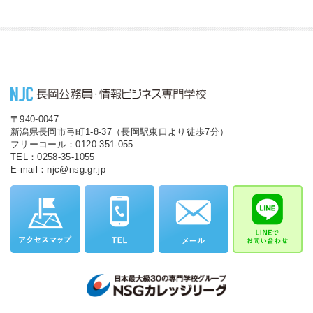
〒940-0047
新潟県長岡市弓町1-8-37（長岡駅東口より徒歩7分）
フリーコール：0120-351-055
TEL：0258-35-1055
E-mail：njc@nsg.gr.jp