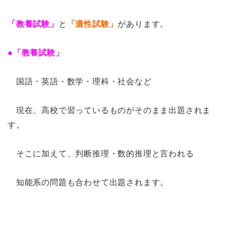
「教養試験」
と
「適性試験」
があります。
●「教養試験」
国語・英語・数学・理科・社会など
現在、高校で習っているものがそのまま出題されま
す。
そこに加えて、判断推理・数的推理と言われる
知能系の問題も合わせて出題されます。