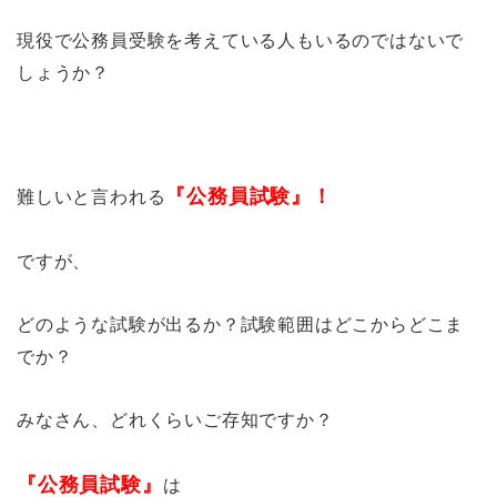
現役で公務員受験を考えている人もいるのではないで
しょうか？
『公務員試験』！
難しいと言われる
ですが、
どのような試験が出るか？
試験範囲はどこからどこま
でか？
みなさん、どれくらいご存知ですか？
『公務員試験』
は