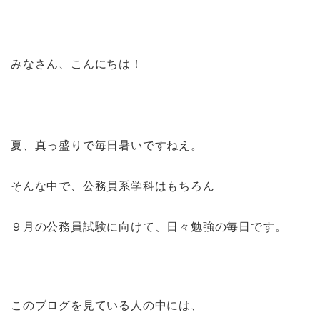
みなさん、こんにちは！
夏、真っ盛りで毎日暑いですねえ。
そんな中で、公務員系学科はもちろん
９月の公務員試験に向けて、日々勉強の毎日です。
このブログを見ている人の中には、