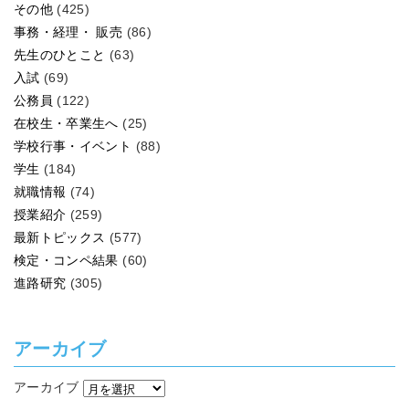
その他
(425)
事務・経理・ 販売
(86)
先生のひとこと
(63)
入試
(69)
公務員
(122)
在校生・卒業生へ
(25)
学校行事・イベント
(88)
学生
(184)
就職情報
(74)
授業紹介
(259)
最新トピックス
(577)
検定・コンペ結果
(60)
進路研究
(305)
アーカイブ
アーカイブ