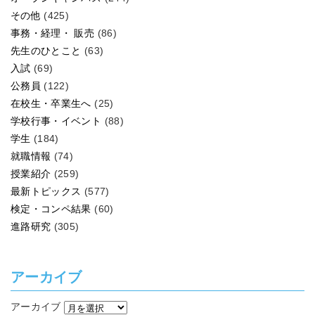
その他
(425)
事務・経理・ 販売
(86)
先生のひとこと
(63)
入試
(69)
公務員
(122)
在校生・卒業生へ
(25)
学校行事・イベント
(88)
学生
(184)
就職情報
(74)
授業紹介
(259)
最新トピックス
(577)
検定・コンペ結果
(60)
進路研究
(305)
アーカイブ
アーカイブ