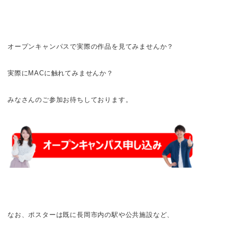
オープンキャンパスで実際の作品を見てみませんか？
実際にMACに触れてみませんか？
みなさんのご参加お待ちしております。
なお、ポスターは既に長岡市内の駅や公共施設など、