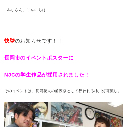
みなさん、こんにちは。
快挙
のお知らせです！！
長岡市のイベントポスターに
NJCの学生作品が採用されました！
そのイベントは、長岡花火の前夜祭として行われる柿川灯篭流し。