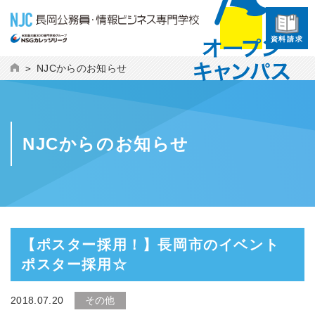
資料請求
NJCからのお知らせ
NJCからのお知らせ
【ポスター採用！】長岡市のイベント
ポスター採用☆
2018.07.20
その他