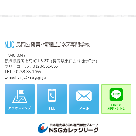
〒940-0047
新潟県長岡市弓町1-8-37（長岡駅東口より徒歩7分）
フリーコール：0120-351-055
TEL：0258-35-1055
E-mail：njc@nsg.gr.jp