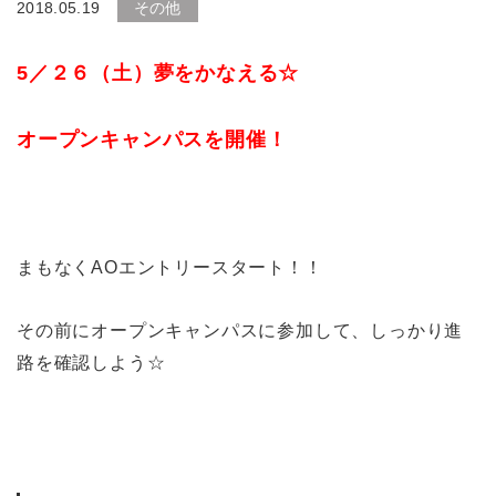
2018.05.19
その他
5／２６（土）夢をかなえる☆
オープンキャンパスを開催！
まもなくAOエントリースタート！！
その前にオープンキャンパスに参加して、しっかり進
路を確認しよう☆