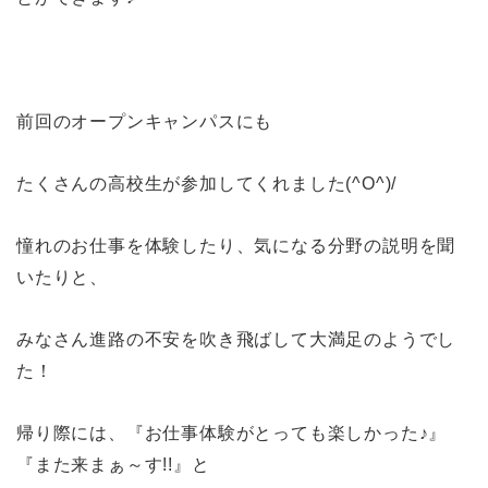
前回のオープンキャンパスにも
たくさんの高校生が参加してくれました(^O^)/
憧れのお仕事を体験したり、気になる分野の説明を聞
いたりと、
みなさん進路の不安を吹き飛ばして大満足のようでし
た！
帰り際には、『お仕事体験がとっても楽しかった♪』
『また来まぁ～す!!』と