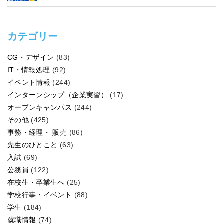
う！
カテゴリー
CG・デザイン
(83)
IT・情報処理
(92)
イベント情報
(244)
インターンシップ（企業実習）
(17)
オープンキャンパス
(244)
その他
(425)
事務・経理・ 販売
(86)
先生のひとこと
(63)
入試
(69)
公務員
(122)
在校生・卒業生へ
(25)
学校行事・イベント
(88)
学生
(184)
就職情報
(74)