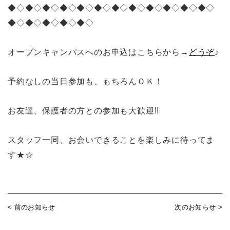
◆◇◆◇◆◇◆◇◆◇◆◇◆◇◆◇◆◇◆◇◆◇◆◇
◆◇◆◇◆◇◆◇◆◇
オープンキャンパスへのお申込はこちらから→
どうぞ
♪
予約なしの当日参加も、もちろんＯＫ！
お友達、保護者の方との参加も大歓迎!!
スタッフ一同、お会いできることを楽しみに待ってま
す★☆
< 前のお知らせ
次のお知らせ >