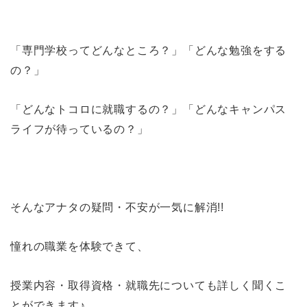
「専門学校ってどんなところ？」「どんな勉強をする
の？」
「どんなトコロに就職するの？」「どんなキャンパス
ライフが待っているの？」
そんなアナタの疑問・不安が一気に解消!!
憧れの職業を体験できて、
授業内容・取得資格・就職先についても詳しく聞くこ
とができます♪