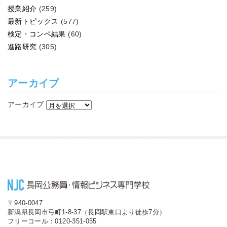
授業紹介
(259)
最新トピックス
(577)
検定・コンペ結果
(60)
進路研究
(305)
アーカイブ
アーカイブ
〒940-0047
新潟県長岡市弓町1-8-37（長岡駅東口より徒歩7分）
フリーコール：0120-351-055