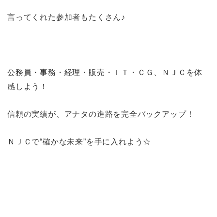
言ってくれた参加者もたくさん♪
公務員・事務・経理・販売・ＩＴ・ＣＧ、ＮＪＣを体
感しよう！
信頼の実績が、アナタの進路を完全バックアップ！
ＮＪＣで“確かな未来”を手に入れよう☆