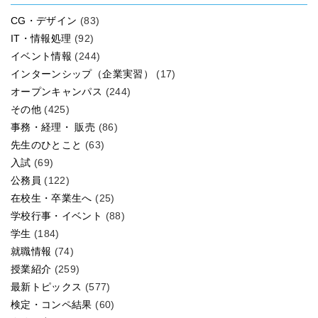
CG・デザイン
(83)
IT・情報処理
(92)
イベント情報
(244)
インターンシップ（企業実習）
(17)
オープンキャンパス
(244)
その他
(425)
事務・経理・ 販売
(86)
先生のひとこと
(63)
入試
(69)
公務員
(122)
在校生・卒業生へ
(25)
学校行事・イベント
(88)
学生
(184)
就職情報
(74)
授業紹介
(259)
最新トピックス
(577)
検定・コンペ結果
(60)