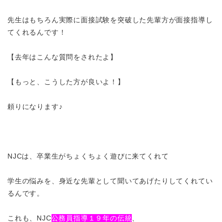
先生はもちろん実際に面接試験を突破した先輩方が面接指導し
てくれるんです！
【去年はこんな質問をされたよ】
【もっと、こうした方が良いよ！】
頼りになります♪
NJCは、卒業生がちょくちょく遊びに来てくれて
学生の悩みを、身近な先輩として聞いてあげたりしてくれてい
るんです。
これも、NJC
公務員指導１９年の伝統
、