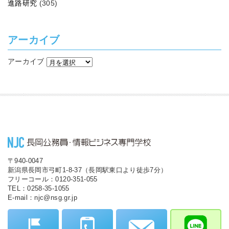
進路研究
(305)
アーカイブ
アーカイブ
〒940-0047
新潟県長岡市弓町1-8-37（長岡駅東口より徒歩7分）
フリーコール：0120-351-055
TEL：0258-35-1055
E-mail：njc@nsg.gr.jp