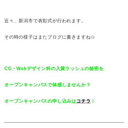
近々、新潟市で表彰式が行われます。
その時の様子はまたブログに書きますね☆
CG・Webデザイン科の入賞ラッシュの秘密を
オープンキャンパスで体感しませんか？
オープンキャンパスの申し込みは
コチラ
！