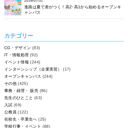
2026/07/31
進路は夏で差がつく！高2･高1から始めるオープンキ
ャンパス
カテゴリー
CG・デザイン
(83)
IT・情報処理
(92)
イベント情報
(244)
インターンシップ（企業実習）
(17)
オープンキャンパス
(244)
その他
(425)
事務・経理・ 販売
(86)
先生のひとこと
(63)
入試
(69)
公務員
(122)
在校生・卒業生へ
(25)
学校行事・イベント
(88)