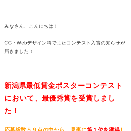
みなさん、こんにちは！
CG・Webデザイン科でまたコンテスト入賞の知らせが
届きました！
新潟県最低賃金ポスターコンテスト
において、最優秀賞を受賞しまし
た！
応募総数５９点の中から、見事に
第１位を獲得
し