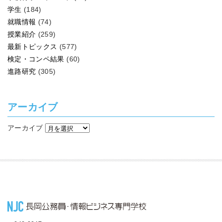
学生
(184)
就職情報
(74)
授業紹介
(259)
最新トピックス
(577)
検定・コンペ結果
(60)
進路研究
(305)
アーカイブ
アーカイブ