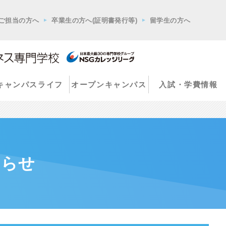
ご担当の方へ
卒業生の方へ(証明書発行等)
留学生の方へ
キャンパスライフ
オープンキャンパス
入試・学費情報
知らせ