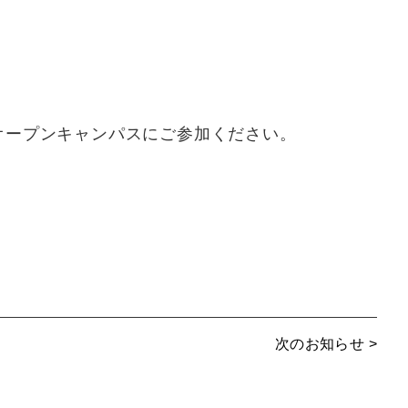
オープンキャンパスにご参加ください。
次のお知らせ >