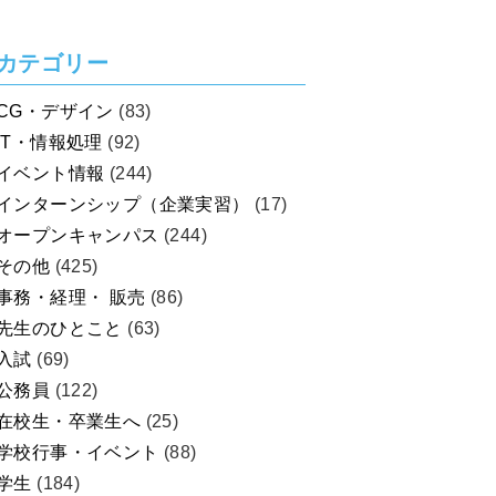
カテゴリー
CG・デザイン
(83)
IT・情報処理
(92)
イベント情報
(244)
インターンシップ（企業実習）
(17)
オープンキャンパス
(244)
その他
(425)
事務・経理・ 販売
(86)
先生のひとこと
(63)
入試
(69)
公務員
(122)
在校生・卒業生へ
(25)
学校行事・イベント
(88)
学生
(184)