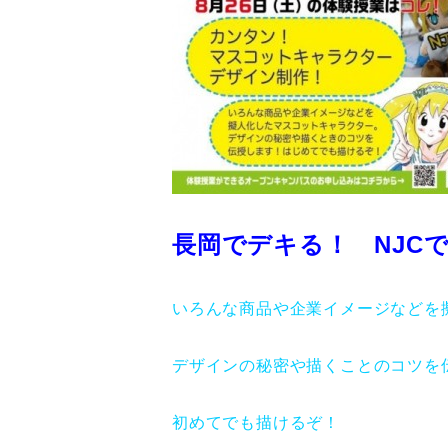
長岡でデキる！
NJC
いろんな商品や企業イメージなどを
デザインの秘密や描くことのコツを
初めてでも描けるぞ！