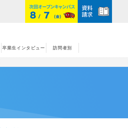
卒業生インタビュー
訪問者別