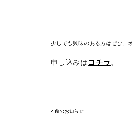
少しでも興味のある方はぜひ、
申し込みは
コチラ
。
< 前のお知らせ