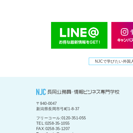
NJCで学びたい外国
〒940-0047
新潟県長岡市弓町1-8-37
フリーコール:0120-351-055
TEL:0258-35-1055
FAX:0258-35-1207