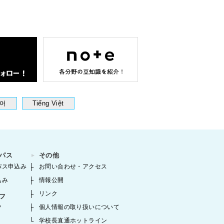
어
Tiếng Việt
パス
その他
パス申込み
お問い合わせ・アクセス
込み
情報公開
リンク
フ
個人情報の取り扱いについて
フ
学校長直通ホットライン