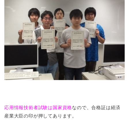
応用情報技術者試験は国家資格
なので、合格証は経済
産業大臣の印が押してあります。