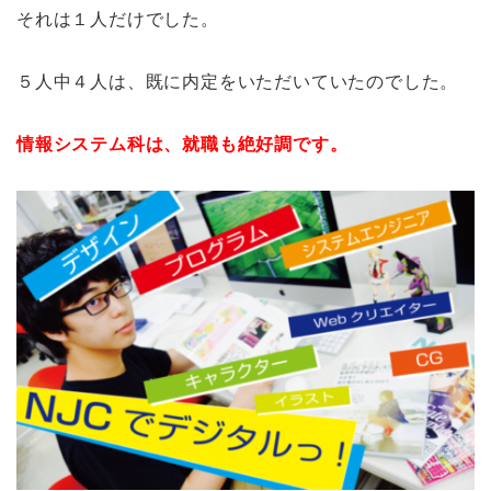
それは１人だけでした。
５人中４人は、既に内定をいただいていたのでした。
情報システム科は、就職も絶好調です。