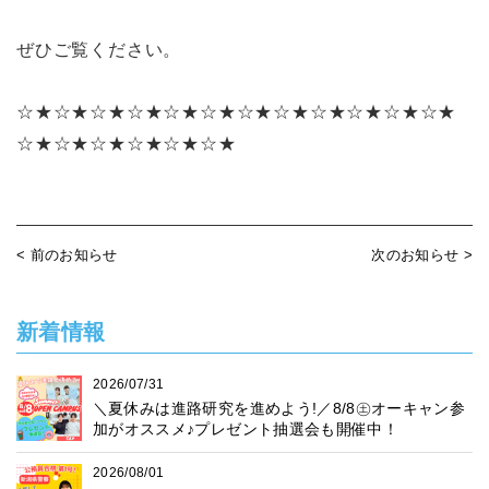
ぜひご覧ください。
☆★☆★☆★☆★☆★☆★☆★☆★☆★☆★☆★☆★
☆★☆★☆★☆★☆★☆★
< 前のお知らせ
次のお知らせ >
新着情報
2026/07/31
＼夏休みは進路研究を進めよう!／8/8㊏オーキャン参
加がオススメ♪プレゼント抽選会も開催中！
2026/08/01