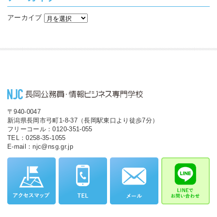
アーカイブ
〒940-0047
新潟県長岡市弓町1-8-37（長岡駅東口より徒歩7分）
フリーコール：0120-351-055
TEL：0258-35-1055
E-mail：njc@nsg.gr.jp