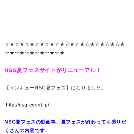
☆★☆★☆★☆★☆★☆★☆★☆★☆★☆★☆★☆★
☆★☆★☆★☆★☆★☆★
NSG夏フェスサイトがリニューアル！
【サンキューNSG夏フェス】になりました。
http://nsg-event.jp/
NSG夏フェスの動画等、夏フェスが終わっても盛りだ
くさんの内容です♪