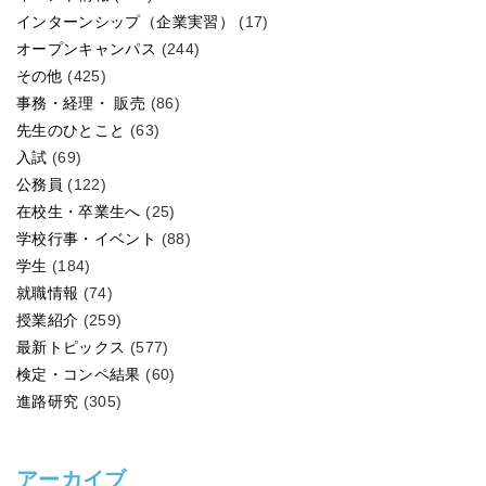
インターンシップ（企業実習）
(17)
オープンキャンパス
(244)
その他
(425)
事務・経理・ 販売
(86)
先生のひとこと
(63)
入試
(69)
公務員
(122)
在校生・卒業生へ
(25)
学校行事・イベント
(88)
学生
(184)
就職情報
(74)
授業紹介
(259)
最新トピックス
(577)
検定・コンペ結果
(60)
進路研究
(305)
アーカイブ