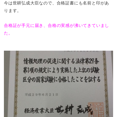
今は世耕弘成大臣なので、合格証書にも名前と印があ
ります。
合格証が手元に届き、合格の実感が沸いてきていまし
た。