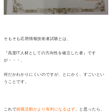
そもそも応用情報技術者試験とは、
『高度IT人材としての方向性を確立した者』です
が・・・、
何だかわかりにくいのですが、とにかく、すごいとい
うことです。
これで
就職活動がより有利になるはず
、と思ったら、