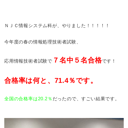
ＮＪＣ情報システム科が、やりました！！！！！
今年度の春の情報処理技術者試験、
７名中５名合格
応用情報技術者試験で
です！
合格率は何と、71.4％です。
全国の合格率は20.2％
だったので、すごい結果です。