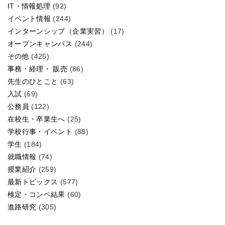
IT・情報処理
(92)
イベント情報
(244)
インターンシップ（企業実習）
(17)
オープンキャンパス
(244)
その他
(425)
事務・経理・ 販売
(86)
先生のひとこと
(63)
入試
(69)
公務員
(122)
在校生・卒業生へ
(25)
学校行事・イベント
(88)
学生
(184)
就職情報
(74)
授業紹介
(259)
最新トピックス
(577)
検定・コンペ結果
(60)
進路研究
(305)