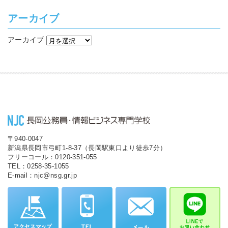
アーカイブ
アーカイブ
〒940-0047
新潟県長岡市弓町1-8-37（長岡駅東口より徒歩7分）
フリーコール：0120-351-055
TEL：0258-35-1055
E-mail：njc@nsg.gr.jp