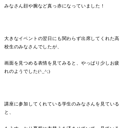
みなさん顔や腕など真っ赤になっていました！
大きなイベントの翌日にも関わらず出席してくれた高
校生のみなさんでしたが、
画面を見つめる表情を見てみると、やっぱり少しお疲
れのようでした
(^_^;)
講座に参加してくれている学生のみなさんを見ている
と、