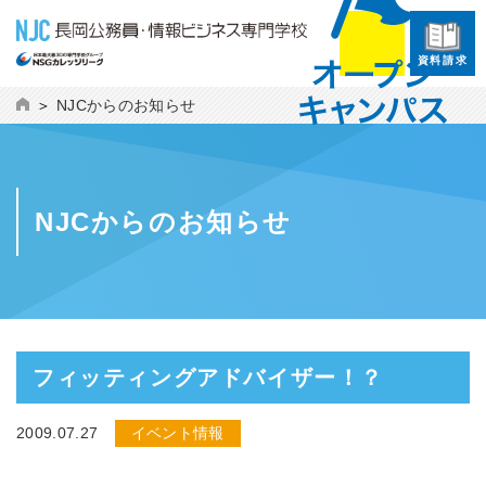
資料請求
NJCからのお知らせ
NJCからのお知らせ
フィッティングアドバイザー！？
2009.07.27
イベント情報