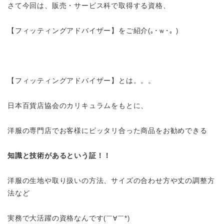
さて今回は、販売・サービス科で取得する資格、
【フィッティングアドバイザー】をご紹介
(
｡･ｗ･｡
)
【フィッティングアドバイザー】とは。。。
日本百貨店協会のカリキュラムをもとに、
洋服の専門店でお客様にピッタリ合った商品をお勧めできる
知識と技術があるという証！！
洋服の生地や取り扱いの方法、サイズの合わせ方や丈の調整方
法など
実務で大活躍の資格なんです
(
￣∀￣
*)