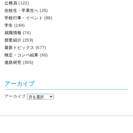
公務員
(122)
在校生・卒業生へ
(25)
学校行事・イベント
(88)
学生
(184)
就職情報
(74)
授業紹介
(259)
最新トピックス
(577)
検定・コンペ結果
(60)
進路研究
(305)
アーカイブ
アーカイブ