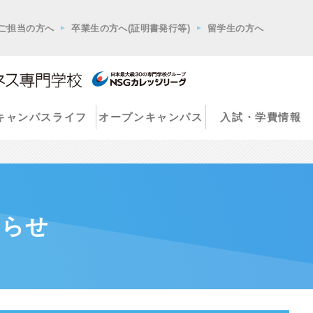
ご担当の方へ
卒業生の方へ(証明書発行等)
留学生の方へ
キャンパスライフ
オープンキャンパス
入試・学費情報
知らせ