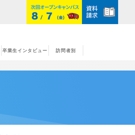
卒業生インタビュー
訪問者別