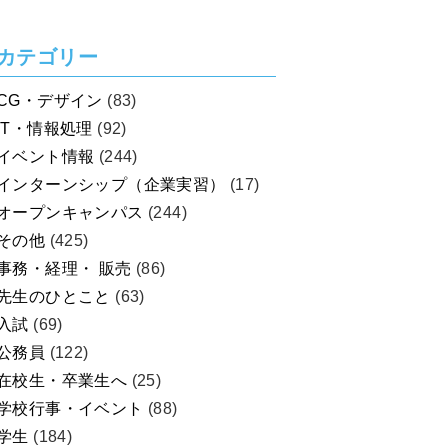
カテゴリー
CG・デザイン
(83)
IT・情報処理
(92)
イベント情報
(244)
インターンシップ（企業実習）
(17)
オープンキャンパス
(244)
その他
(425)
事務・経理・ 販売
(86)
先生のひとこと
(63)
入試
(69)
公務員
(122)
在校生・卒業生へ
(25)
学校行事・イベント
(88)
学生
(184)