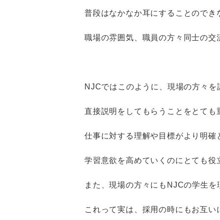
普段はなかなか耳にすることのでき
職場の雰囲気、職員の方々同士の交
NJCではこのように、現場の方々を
直接説明をしてもらうことをとても
仕事に対する理解や目標がより明確
学習意欲を高めていくのにとても役
また、現場の方々にもNJCの学生
これって実は、採用の時にもお互い