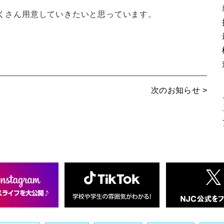
たくさん用意していきたいと思っています。
次のお知らせ >