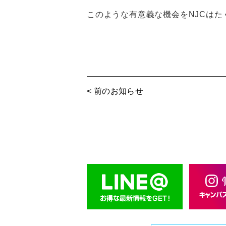
このような有意義な機会をNJCは
< 前のお知らせ