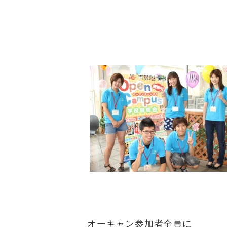
オーキャン参加者全員に