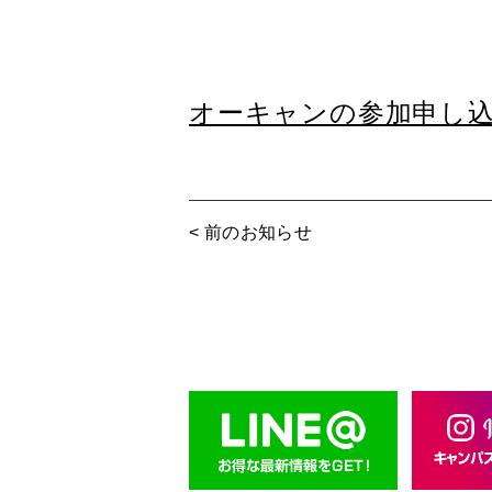
オーキャンの参加申し
< 前のお知らせ