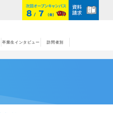
卒業生インタビュー
訪問者別