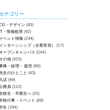
カテゴリー
CG・デザイン
(83)
IT・情報処理
(92)
イベント情報
(244)
インターンシップ（企業実習）
(17)
オープンキャンパス
(244)
その他
(425)
事務・経理・ 販売
(86)
先生のひとこと
(63)
入試
(69)
公務員
(122)
在校生・卒業生へ
(25)
学校行事・イベント
(88)
学生
(184)