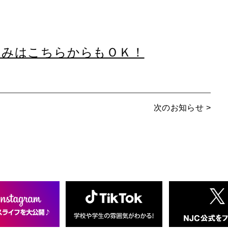
込みはこちらからもＯＫ！
次のお知らせ >