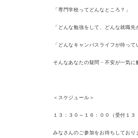
「専門学校ってどんなところ？」
「どんな勉強をして、どんな就職先
「どんなキャンパスライフが待って
そんなあなたの疑問・不安が一気に
＜スケジュール＞
１３：３０～１６：００（受付１３
みなさんのご参加をお待ちしており