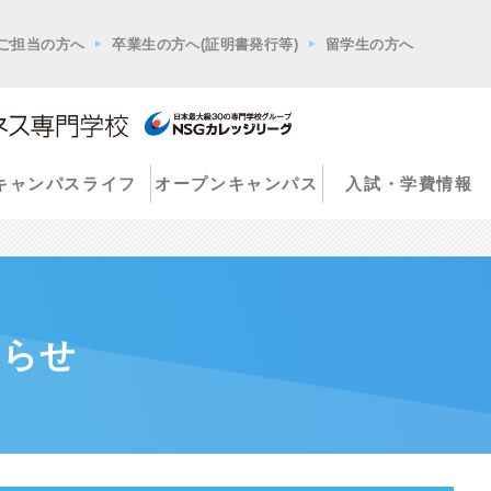
ご担当の方へ
卒業生の方へ(証明書発行等)
留学生の方へ
キャンパスライフ
オープンキャンパス
入試・学費情報
知らせ