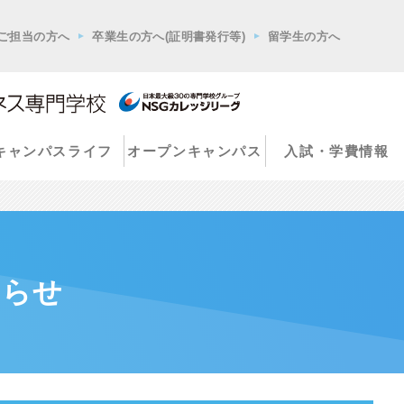
ご担当の方へ
卒業生の方へ(証明書発行等)
留学生の方へ
キャンパスライフ
オープンキャンパス
入試・学費情報
知らせ