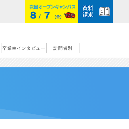
卒業生インタビュー
訪問者別