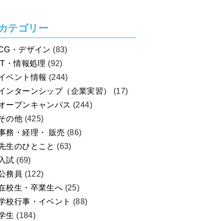
カテゴリー
CG・デザイン
(83)
IT・情報処理
(92)
イベント情報
(244)
インターンシップ（企業実習）
(17)
オープンキャンパス
(244)
その他
(425)
事務・経理・ 販売
(86)
先生のひとこと
(63)
入試
(69)
公務員
(122)
在校生・卒業生へ
(25)
学校行事・イベント
(88)
学生
(184)