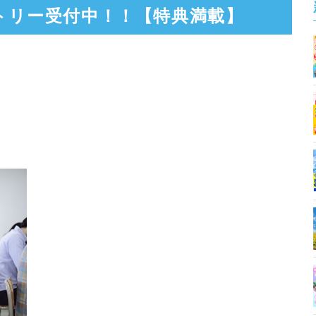
トリー受付中！！【特典満載】