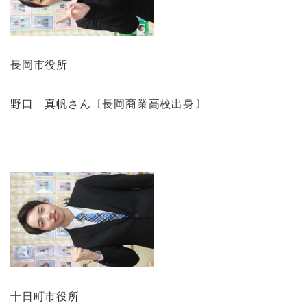
長岡市役所
野口 真帆さん〔長岡商業高校出身〕
十日町市役所