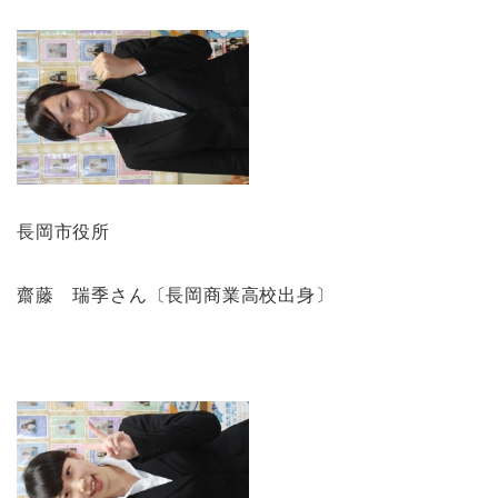
長岡市役所
齋藤 瑞季さん〔長岡商業高校出身〕