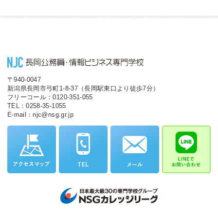
〒940-0047
新潟県長岡市弓町1-8-37（長岡駅東口より徒歩7分）
フリーコール：0120-351-055
TEL：0258-35-1055
E-mail：njc@nsg.gr.jp