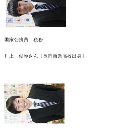
国家公務員 税務
川上 俊弥さん〔長岡商業高校出身〕