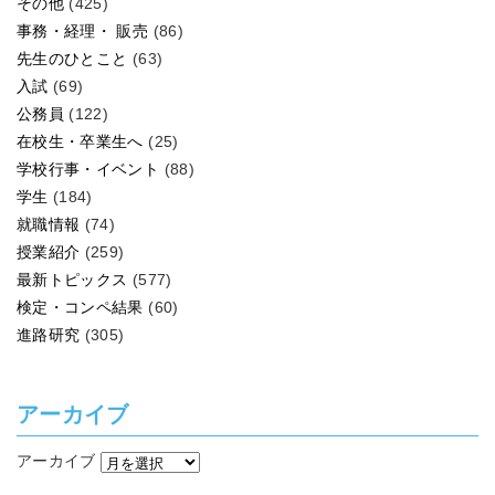
その他
(425)
事務・経理・ 販売
(86)
先生のひとこと
(63)
入試
(69)
公務員
(122)
在校生・卒業生へ
(25)
学校行事・イベント
(88)
学生
(184)
就職情報
(74)
授業紹介
(259)
最新トピックス
(577)
検定・コンペ結果
(60)
進路研究
(305)
アーカイブ
アーカイブ