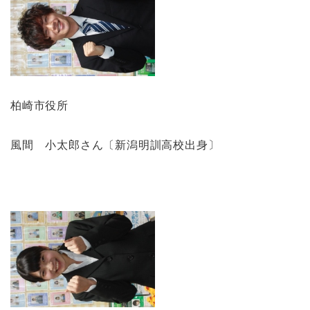
柏崎市役所
風間 小太郎さん〔新潟明訓高校出身〕