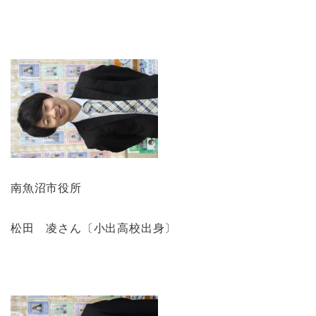
南魚沼市役所
松田 凌さん〔小出高校出身〕