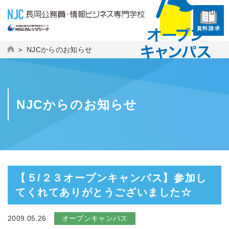
資料請求
NJCからのお知らせ
NJCからのお知らせ
【５/２３オープンキャンパス】参加し
てくれてありがとうございました☆
2009.05.26
オープンキャンパス