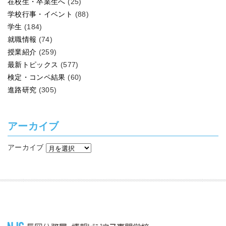
在校生・卒業生へ
(25)
学校行事・イベント
(88)
学生
(184)
就職情報
(74)
授業紹介
(259)
最新トピックス
(577)
検定・コンペ結果
(60)
進路研究
(305)
アーカイブ
アーカイブ