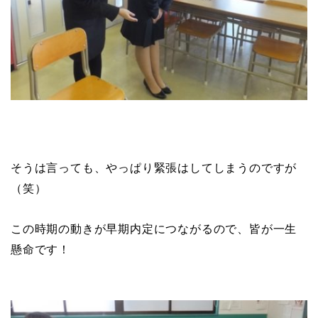
そうは言っても、やっぱり緊張はしてしまうのですが
（笑）
この時期の動きが早期内定につながるので、皆が一生
懸命です！