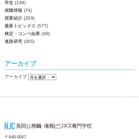
学生
(184)
就職情報
(74)
授業紹介
(259)
最新トピックス
(577)
検定・コンペ結果
(60)
進路研究
(305)
アーカイブ
アーカイブ
〒940-0047