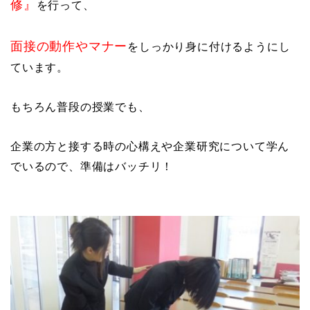
修』
を行って、
面接の動作やマナー
をしっかり身に付けるようにし
ています。
もちろん普段の授業でも、
企業の方と接する時の心構えや企業研究について学ん
でいるので、準備はバッチリ！