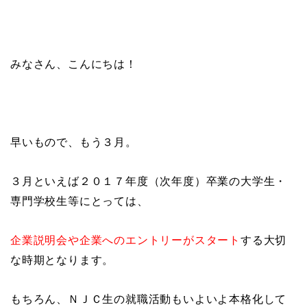
みなさん、こんにちは！
早いもので、もう３月。
３月といえば２０１７年度（次年度）卒業の大学生・
専門学校生等にとっては、
企業説明会や企業へのエントリーがスタート
する大切
な時期となります。
もちろん、ＮＪＣ生の就職活動もいよいよ本格化して