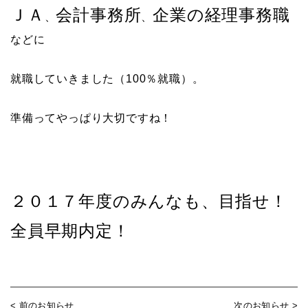
ＪＡ
会計事務所
企業の経理事務職
、
、
などに
就職していきました（100％就職）。
準備ってやっぱり大切ですね！
２０１７年度のみんなも、目指せ！
全員早期内定！
< 前のお知らせ
次のお知らせ >