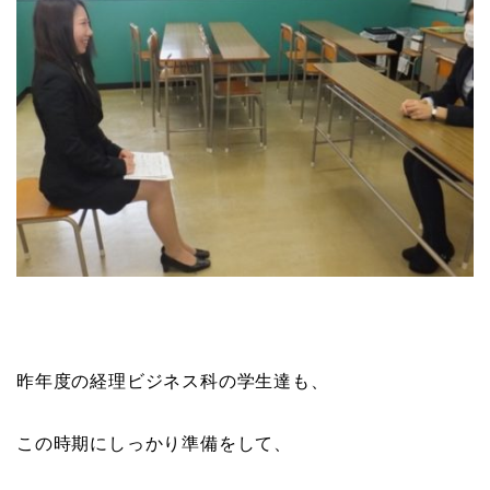
昨年度の経理ビジネス科の学生達も、
この時期にしっかり準備をして、