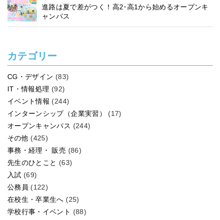
進路は夏で差がつく！高2･高1から始めるオープンキ
ャンパス
カテゴリー
CG・デザイン
(83)
IT・情報処理
(92)
イベント情報
(244)
インターンシップ（企業実習）
(17)
オープンキャンパス
(244)
その他
(425)
事務・経理・ 販売
(86)
先生のひとこと
(63)
入試
(69)
公務員
(122)
在校生・卒業生へ
(25)
学校行事・イベント
(88)