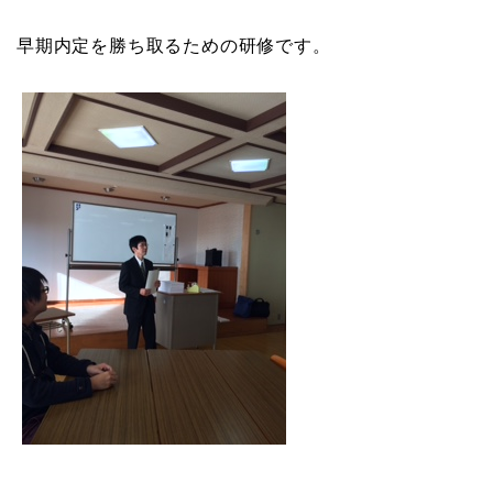
早期内定を勝ち取るための研修です。