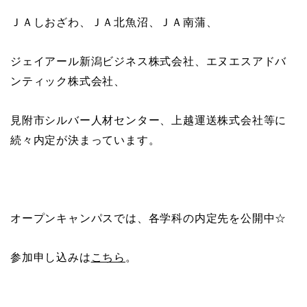
ＪＡしおざわ、ＪＡ北魚沼、ＪＡ南蒲、
ジェイアール新潟ビジネス株式会社、エヌエスアドバ
ンティック株式会社、
見附市シルバー人材センター、上越運送株式会社等に
続々内定が決まっています。
オープンキャンパスでは、各学科の内定先を公開中☆
参加申し込みは
こちら
。