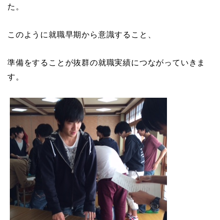
た。
このように就職早期から意識すること、
準備をすることが抜群の就職実績につながっていきま
す。