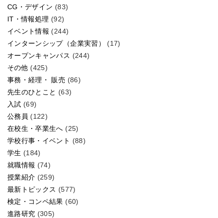
CG・デザイン
(83)
IT・情報処理
(92)
イベント情報
(244)
インターンシップ（企業実習）
(17)
オープンキャンパス
(244)
その他
(425)
事務・経理・ 販売
(86)
先生のひとこと
(63)
入試
(69)
公務員
(122)
在校生・卒業生へ
(25)
学校行事・イベント
(88)
学生
(184)
就職情報
(74)
授業紹介
(259)
最新トピックス
(577)
検定・コンペ結果
(60)
進路研究
(305)