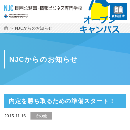
資料請求
NJCからのお知らせ
NJCからのお知らせ
内定を勝ち取るための準備スタート！
2015.11.16
その他