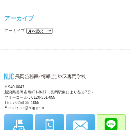
アーカイブ
アーカイブ
〒940-0047
新潟県長岡市弓町1-8-37（長岡駅東口より徒歩7分）
フリーコール：0120-351-055
TEL：0258-35-1055
E-mail：njc@nsg.gr.jp