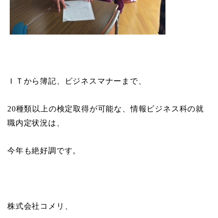
ＩＴから簿記、ビジネスマナーまで、
20
種類以上の検定取得が可能な、情報ビジネス科の就
職内定状況は、
今年も絶好調です。
株式会社コメリ、