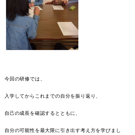
今回の研修では、
入学してからこれまでの自分を振り返り、
自己の成長を確認するとともに、
自分の可能性を最大限に引き出す考え方を学びまし