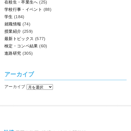
在校生・卒業生へ
(25)
学校行事・イベント
(88)
学生
(184)
就職情報
(74)
授業紹介
(259)
最新トピックス
(577)
検定・コンペ結果
(60)
進路研究
(305)
アーカイブ
アーカイブ