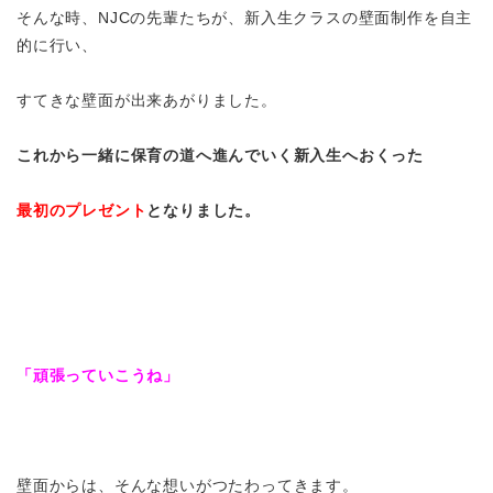
そんな時、NJCの先輩たちが、新入生クラスの壁面制作を自主
的に行い、
すてきな壁面が出来あがりました。
これから一緒に保育の道へ進んでいく新入生へおくった
最初のプレゼント
となりました。
「頑張っていこうね」
壁面からは、そんな想いがつたわってきます。