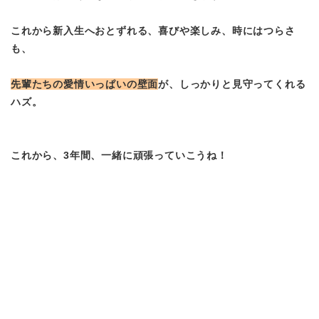
これから新入生へおとずれる、喜びや楽しみ、時にはつらさ
も、
先輩たちの愛情いっぱいの壁面
が、しっかりと見守ってくれる
ハズ。
これから、3年間、一緒に頑張っていこうね！