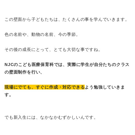
この壁面から子どもたちは、たくさんの事を学んでいきます。
色の名前や、動物の名前、今の季節。
その後の成長にとって、とても大切な事ですね。
NJCのこども医療保育科では、実際に学生が自分たちのクラス
の壁面制作を行い、
現場にでても、すぐに作成・対応できる
よう勉強していきま
す。
でも新入生には、なかなかむずかしいんです。