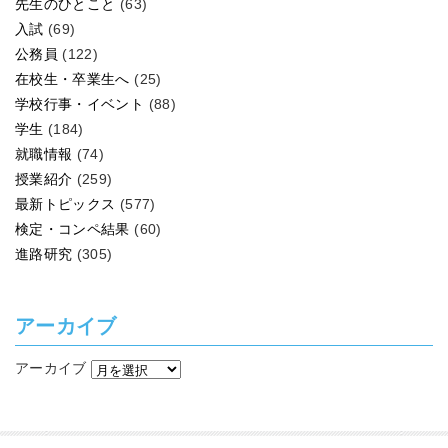
先生のひとこと
(63)
入試
(69)
公務員
(122)
在校生・卒業生へ
(25)
学校行事・イベント
(88)
学生
(184)
就職情報
(74)
授業紹介
(259)
最新トピックス
(577)
検定・コンペ結果
(60)
進路研究
(305)
アーカイブ
アーカイブ