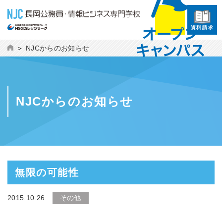
資料請求
NJCからのお知らせ
NJCからのお知らせ
無限の可能性
2015.10.26
その他