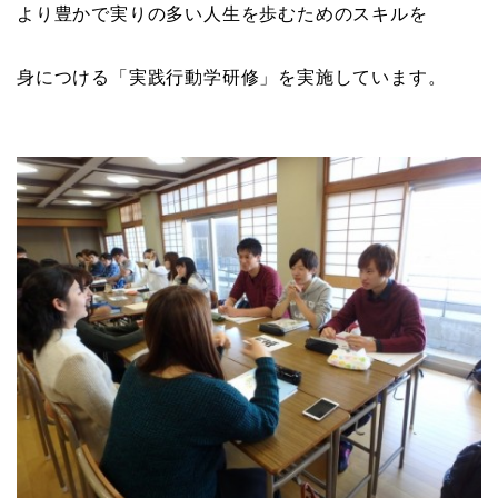
より豊かで実りの多い人生を歩むためのスキルを
身につける「実践行動学研修」を実施しています。