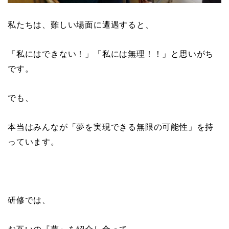
私たちは、難しい場面に遭遇すると、
「私にはできない！」「私には無理！！」と思いがち
です。
でも、
本当はみんなが「夢を実現できる無限の可能性」を持
っています。
研修では、