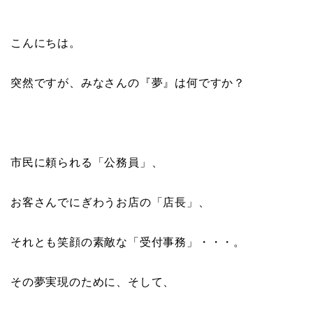
こんにちは。
突然ですが、みなさんの『夢』は何ですか？
市民に頼られる「公務員」、
お客さんでにぎわうお店の「店長」、
それとも笑顔の素敵な「受付事務」・・・。
その夢実現のために、そして、