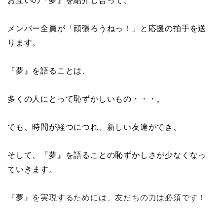
お互いの『夢』を紹介し合って、
メンバー全員が「頑張ろうねっ！」と応援の拍手を送
ります。
『夢』を語ることは、
多くの人にとって恥ずかしいもの・・・。
でも、時間が経つにつれ、新しい友達ができ、
そして、『夢』を語ることの恥ずかしさが少なくなっ
ていきます。
『夢』を実現するためには、友だちの力は必須です！