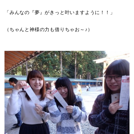
「みんなの『夢』がきっと叶いますように！！」
（ちゃんと神様の力も借りちゃお～♪）