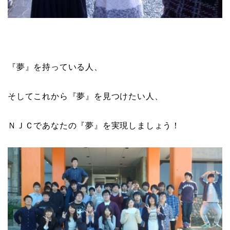
『夢』を持っている人、
そしてこれから『夢』を見つけたい人、
ＮＪＣであなたの『夢』を実現しましょう！