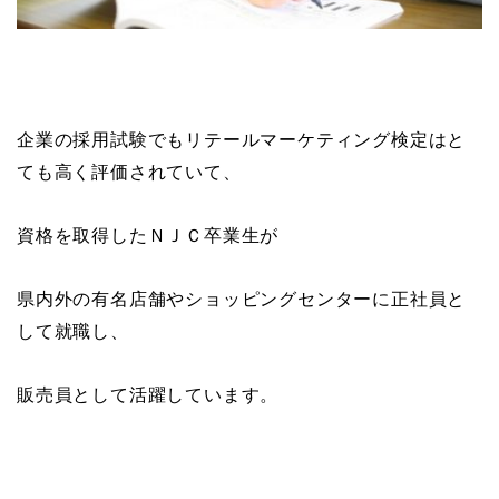
企業の採用試験でもリテールマーケティング検定はと
ても高く評価されていて、
資格を取得したＮＪＣ卒業生が
県内外の有名店舗やショッピングセンターに正社員と
して就職し、
販売員として活躍しています。