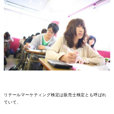
リテールマーケティング検定は販売士検定とも呼ばれ
ていて、