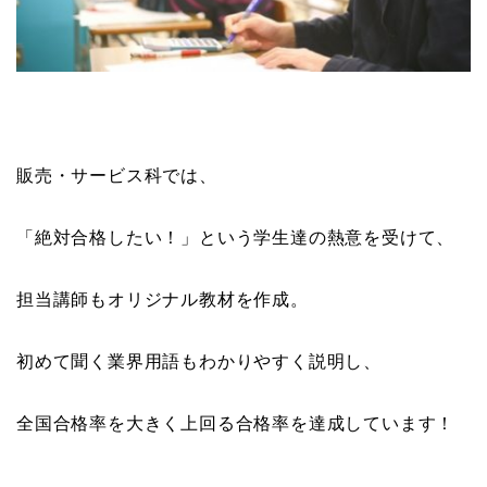
販売・サービス科では、
「絶対合格したい！」という学生達の熱意を受けて、
担当講師もオリジナル教材を作成。
初めて聞く業界用語もわかりやすく説明し、
全国合格率を大きく上回る合格率を達成しています！