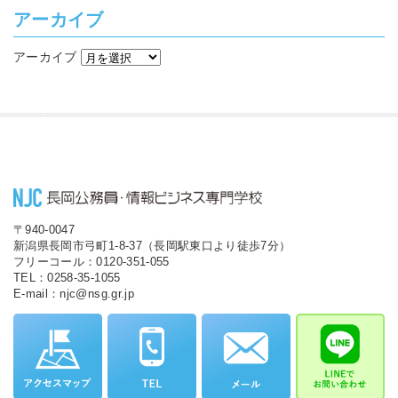
アーカイブ
アーカイブ
〒940-0047
新潟県長岡市弓町1-8-37（長岡駅東口より徒歩7分）
フリーコール：0120-351-055
TEL：0258-35-1055
E-mail：njc@nsg.gr.jp