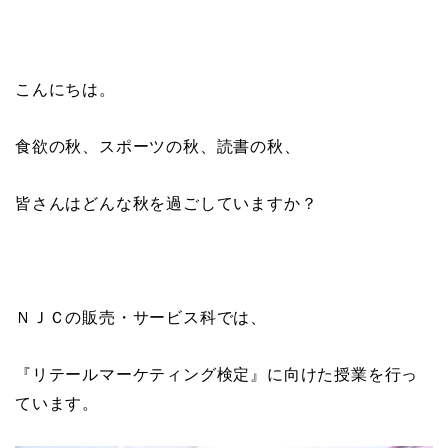
こんにちは。
食欲の秋、スポーツの秋、読書の秋、
皆さんはどんな秋を過ごしていますか？
ＮＪＣの販売・サービス科では、
『リテールマーケティング検定』に向けた授業を行っ
ています。