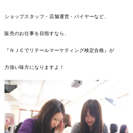
ショップスタッフ・店舗運営・バイヤーなど、
販売のお仕事を目指すなら、
『ＮＪＣでリテールマーケティング検定合格』が
力強い味方になりますよ！