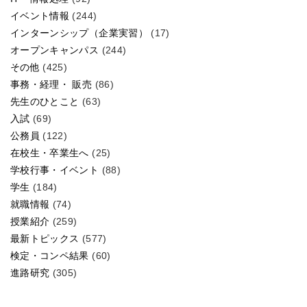
イベント情報
(244)
インターンシップ（企業実習）
(17)
オープンキャンパス
(244)
その他
(425)
事務・経理・ 販売
(86)
先生のひとこと
(63)
入試
(69)
公務員
(122)
在校生・卒業生へ
(25)
学校行事・イベント
(88)
学生
(184)
就職情報
(74)
授業紹介
(259)
最新トピックス
(577)
検定・コンペ結果
(60)
進路研究
(305)