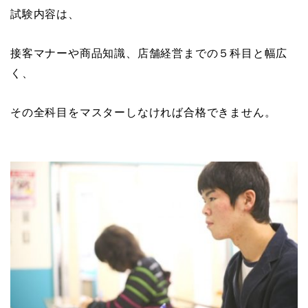
試験内容は、
接客マナーや商品知識、店舗経営までの５科目と幅広
く、
その全科目をマスターしなければ合格できません。