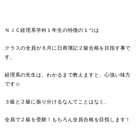
ＮＪＣ経理系学科１年生の特徴の１つは
クラスの全員が６月に日商簿記２級合格を目指す事で
す。
経理系の先生は、わかるまで教えますと、心強い味方
です☆
３級と２級に振り分けるなんてことはなく、
全員で２級を受験！もちろん全員合格を目指します！