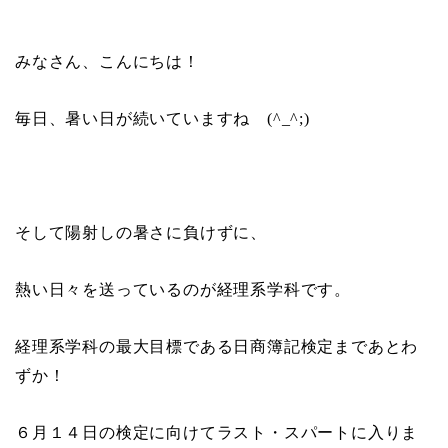
みなさん、こんにちは！
毎日、暑い日が続いていますね
(^_^;)
そして陽射しの暑さに負けずに、
熱い日々を送っているのが経理系学科です。
経理系学科の最大目標である日商簿記検定まであとわ
ずか！
６月１４日の検定に向けてラスト・スパートに入りま