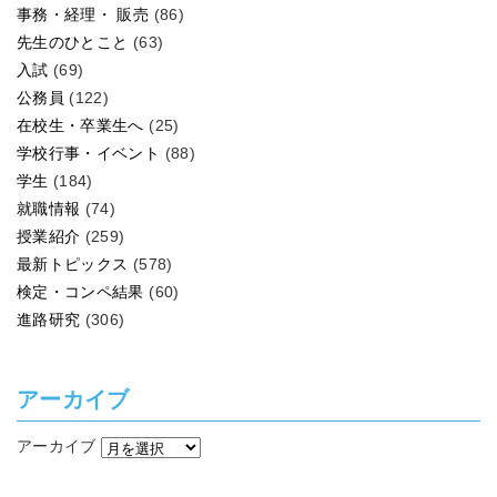
事務・経理・ 販売
(86)
先生のひとこと
(63)
入試
(69)
公務員
(122)
在校生・卒業生へ
(25)
学校行事・イベント
(88)
学生
(184)
就職情報
(74)
授業紹介
(259)
最新トピックス
(578)
検定・コンペ結果
(60)
進路研究
(306)
アーカイブ
アーカイブ