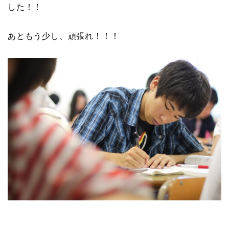
した！！
あともう少し、頑張れ！！！