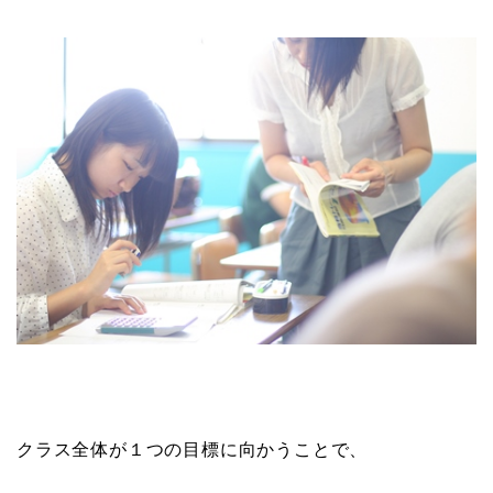
クラス全体が１つの目標に向かうことで、