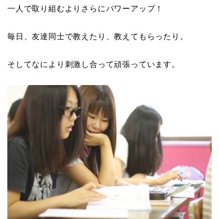
一人で取り組むよりさらにパワーアップ！
毎日、友達同士で教えたり、教えてもらったり。
そしてなにより刺激し合って頑張っています。