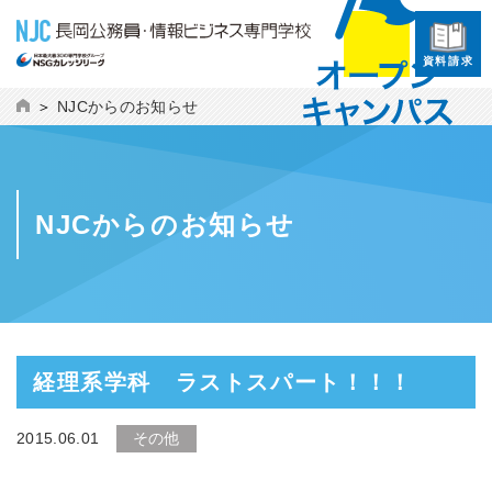
資料請求
NJCからのお知らせ
NJCからのお知らせ
経理系学科 ラストスパート！！！
2015.06.01
その他