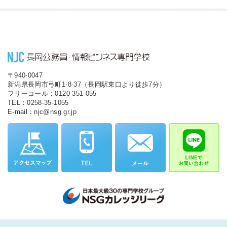
〒940-0047
新潟県長岡市弓町1-8-37（長岡駅東口より徒歩7分）
フリーコール：0120-351-055
TEL：0258-35-1055
E-mail：njc@nsg.gr.jp