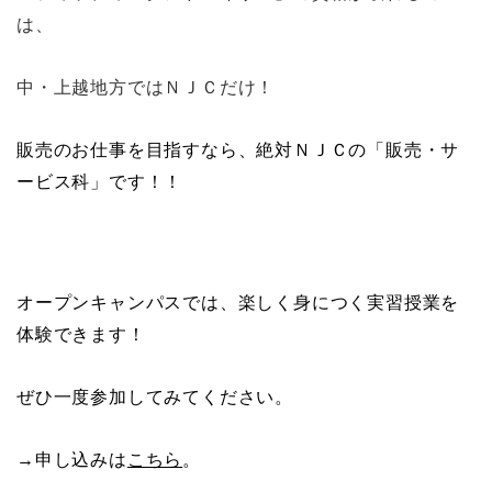
は、
中・上越地方ではＮＪＣだけ！
販売のお仕事を目指すなら、絶対ＮＪＣの「販売・サ
ービス科」です！！
オープンキャンパスでは、楽しく身につく実習授業を
体験できます！
ぜひ一度参加してみてください。
→申し込みは
こちら
。