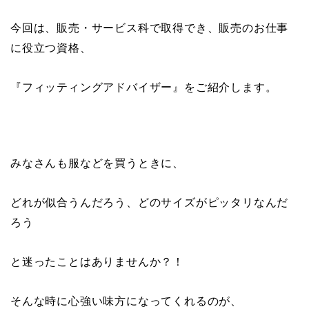
今回は、販売・サービス科で取得でき、販売のお仕事
に役立つ資格、
『フィッティングアドバイザー』をご紹介します。
みなさんも服などを買うときに、
どれが似合うんだろう、どのサイズがピッタリなんだ
ろう
と迷ったことはありませんか？！
そんな時に心強い味方になってくれるのが、