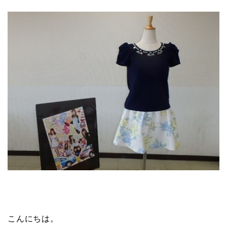
こんにちは。