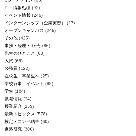
IT・情報処理
(92)
イベント情報
(245)
インターンシップ（企業実習）
(17)
オープンキャンパス
(245)
その他
(425)
事務・経理・ 販売
(86)
先生のひとこと
(63)
入試
(69)
公務員
(122)
在校生・卒業生へ
(25)
学校行事・イベント
(88)
学生
(184)
就職情報
(74)
授業紹介
(259)
最新トピックス
(578)
検定・コンペ結果
(60)
進路研究
(306)