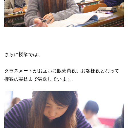
さらに授業では、
クラスメートがお互いに販売員役、お客様役となって
接客の実技まで実践しています。