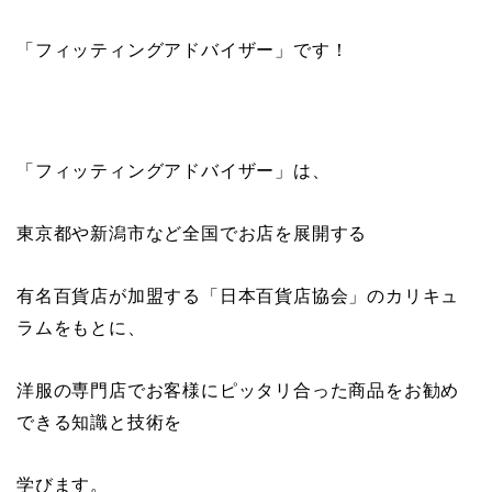
「フィッティングアドバイザー」です！
「フィッティングアドバイザー」は、
東京都や新潟市など全国でお店を展開する
有名百貨店が加盟する「日本百貨店協会」のカリキュ
ラムをもとに、
洋服の専門店でお客様にピッタリ合った商品をお勧め
できる知識と技術を
学びます。