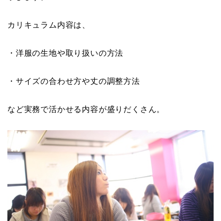
カリキュラム内容は、
・洋服の生地や取り扱いの方法
・サイズの合わせ方や丈の調整方法
など実務で活かせる内容が盛りだくさん。