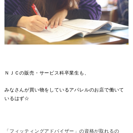
ＮＪＣの販売・サービス科卒業生も、
みなさんが買い物をしているアパレルのお店で働いて
いるはず☆
「フィッティングアドバイザー」の資格が取れるの