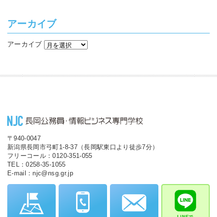
アーカイブ
アーカイブ
〒940-0047
新潟県長岡市弓町1-8-37（長岡駅東口より徒歩7分）
フリーコール：0120-351-055
TEL：0258-35-1055
E-mail：njc@nsg.gr.jp