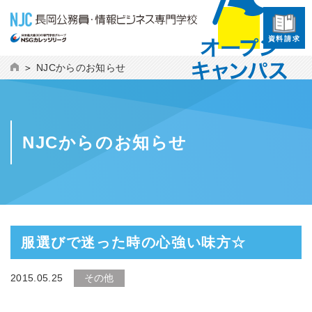
資料請求
NJCからのお知らせ
NJCからのお知らせ
服選びで迷った時の心強い味方☆
2015.05.25
その他