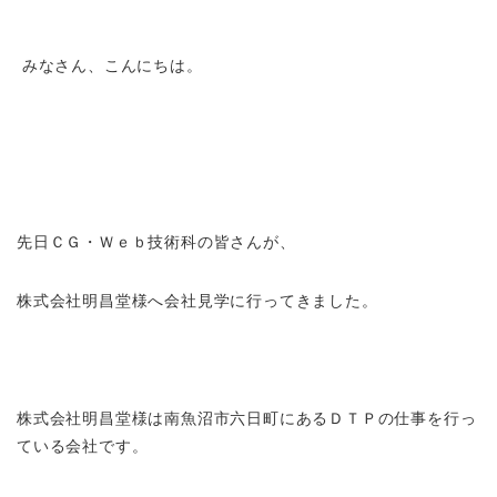
みなさん、こんにちは。
先日ＣＧ・Ｗｅｂ技術科の皆さんが、
株式会社明昌堂様へ会社見学に行ってきました。
株式会社明昌堂様は南魚沼市六日町にあるＤＴＰの仕事を行っ
ている会社です。