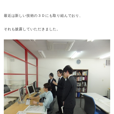
最近は新しい技術の３Ｄにも取り組んでおり、
それも披露していただきました。