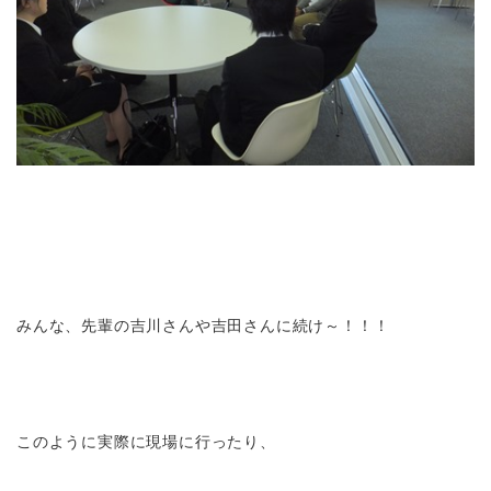
みんな、先輩の吉川さんや吉田さんに続け～！！！
このように実際に現場に行ったり、