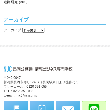
進路研究
(305)
アーカイブ
アーカイブ
〒940-0047
新潟県長岡市弓町1-8-37（長岡駅東口より徒歩7分）
フリーコール：0120-351-055
TEL：0258-35-1055
E-mail：njc@nsg.gr.jp