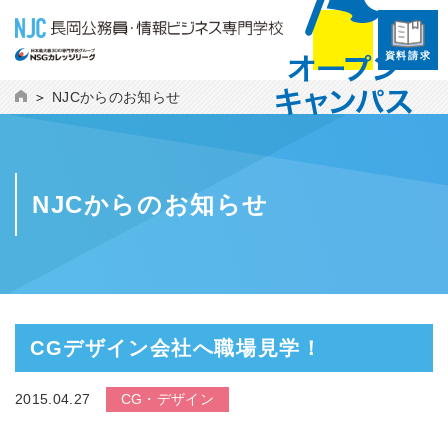
資料請求
NJCからのお知らせ
NJCからのお知らせ
CGデザイン会社へ職場見学！
2015.04.27
CG・デザイン