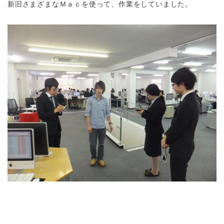
新旧さまざまなＭａｃを使って、作業をしていました。