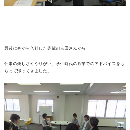
最後に春から入社した先輩の吉田さんから
仕事の楽しさややりがい、学生時代の授業でのアドバイスをも
らって帰ってきました。