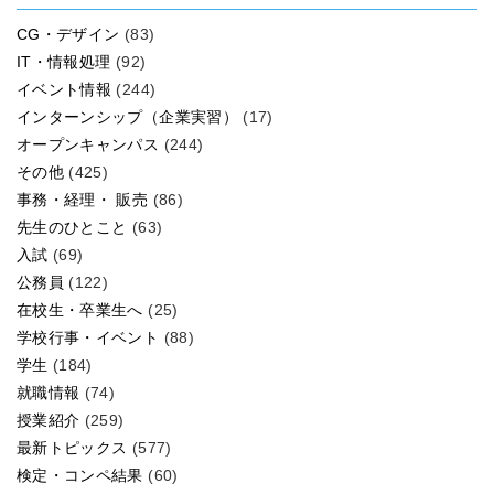
CG・デザイン
(83)
IT・情報処理
(92)
イベント情報
(244)
インターンシップ（企業実習）
(17)
オープンキャンパス
(244)
その他
(425)
事務・経理・ 販売
(86)
先生のひとこと
(63)
入試
(69)
公務員
(122)
在校生・卒業生へ
(25)
学校行事・イベント
(88)
学生
(184)
就職情報
(74)
授業紹介
(259)
最新トピックス
(577)
検定・コンペ結果
(60)