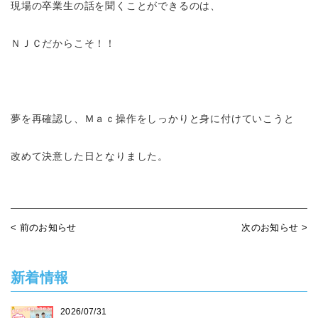
現場の卒業生の話を聞くことができるのは、
ＮＪＣだからこそ！！
夢を再確認し、Ｍａｃ操作をしっかりと身に付けていこうと
改めて決意した日となりました。
< 前のお知らせ
次のお知らせ >
新着情報
2026/07/31