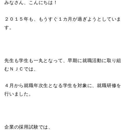
みなさん、こんにちは！
２０１５年も、もうすぐ１カ月が過ぎようとしていま
す。
先生も学生も一丸となって、早期に就職活動に取り組
むＮＪＣでは、
４月から就職年次生となる学生を対象に、就職研修を
行いました。
企業の採用試験では、