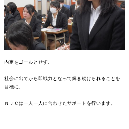
内定をゴールとせず、
社会に出てから即戦力となって輝き続けられることを
目標に、
ＮＪＣは一人一人に合わせたサポートを行います。