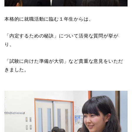
本格的に就職活動に臨む１年生からは、
「内定するための秘訣」について活発な質問が挙が
り、
「試験に向けた準備が大切」など貴重な意見をいただ
きました。