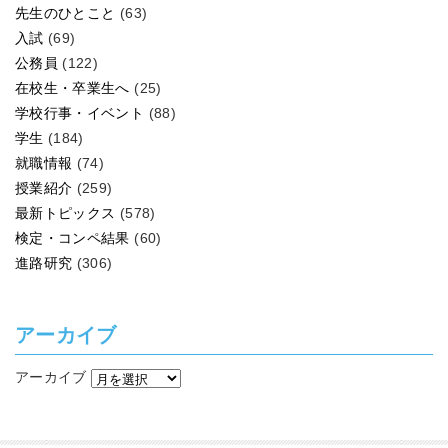
先生のひとこと
(63)
入試
(69)
公務員
(122)
在校生・卒業生へ
(25)
学校行事・イベント
(88)
学生
(184)
就職情報
(74)
授業紹介
(259)
最新トピックス
(578)
検定・コンペ結果
(60)
進路研究
(306)
アーカイブ
アーカイブ