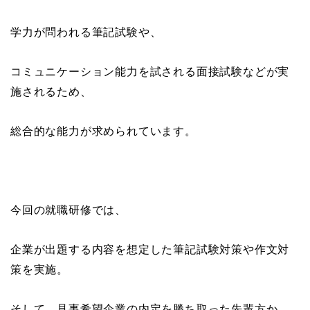
学力が問われる筆記試験や、
コミュニケーション能力を試される面接試験などが実
施されるため、
総合的な能力が求められています。
今回の就職研修では、
企業が出題する内容を想定した筆記試験対策や作文対
策を実施。
そして、見事希望企業の内定を勝ち取った先輩方か