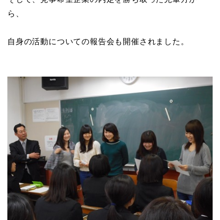
ら、
自身の活動についての報告会も開催されました。