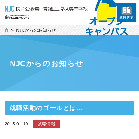
資料請求
NJCからのお知らせ
NJCからのお知らせ
就職活動のゴールとは…
2015.01.19
就職情報