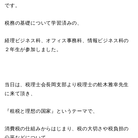
です。
税務の基礎について学習済みの、
経理ビジネス科、オフィス事務科、情報ビジネス科の
２年生が参加しました。
当日は、税理士会長岡支部より税理士の舩木雅幸先生
に来て頂き、
『租税と理想の国家』というテーマで、
消費税の仕組みからはじまり、税の大切さや税負担の
公平などについて、