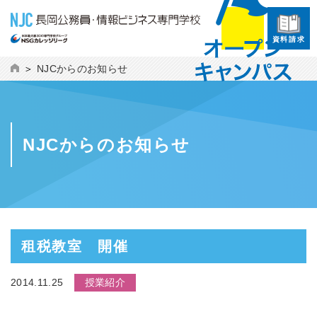
資料請求
NJCからのお知らせ
NJCからのお知らせ
租税教室 開催
2014.11.25
授業紹介