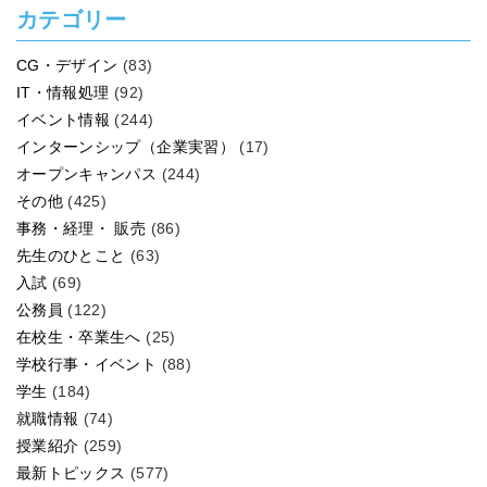
カテゴリー
CG・デザイン
(83)
IT・情報処理
(92)
イベント情報
(244)
インターンシップ（企業実習）
(17)
オープンキャンパス
(244)
その他
(425)
事務・経理・ 販売
(86)
先生のひとこと
(63)
入試
(69)
公務員
(122)
在校生・卒業生へ
(25)
学校行事・イベント
(88)
学生
(184)
就職情報
(74)
授業紹介
(259)
最新トピックス
(577)