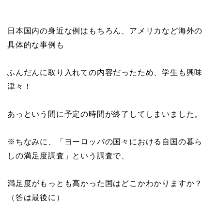
日本国内の身近な例はもちろん、アメリカなど海外の
具体的な事例も
ふんだんに取り入れての内容だったため、学生も興味
津々！
あっという間に予定の時間が終了してしまいました。
※ちなみに、「ヨーロッパの国々における自国の暮ら
しの満足度調査」という調査で、
満足度がもっとも高かった国はどこかわかりますか？
（答は最後に）