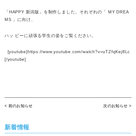
「HAPPY 新潟版」を制作しました。それぞれの「 MY DREA
MS 」に向け、
ハッ ピーに頑張る学生の姿をご覧ください。
[youtube]https://www.youtube.com/watch?v=uTZfqKej8Lc
[/youtube]
< 前のお知らせ
次のお知らせ >
新着情報