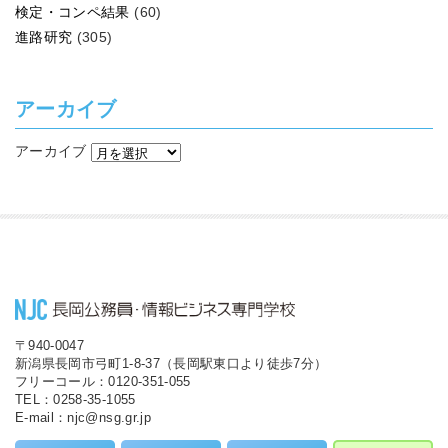
検定・コンペ結果
(60)
進路研究
(305)
アーカイブ
アーカイブ
〒940-0047
新潟県長岡市弓町1-8-37（長岡駅東口より徒歩7分）
フリーコール：0120-351-055
TEL：0258-35-1055
E-mail：njc@nsg.gr.jp