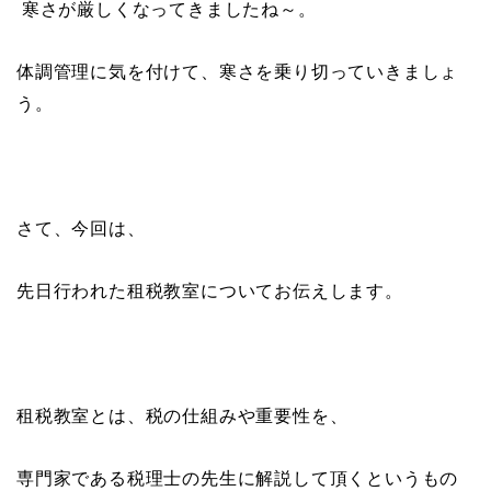
寒さが厳しくなってきましたね～。
体調管理に気を付けて、寒さを乗り切っていきましょ
う。
さて、今回は、
先日行われた租税教室についてお伝えします。
租税教室とは、税の仕組みや重要性を、
専門家である税理士の先生に解説して頂くというもの