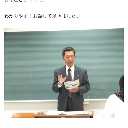
わかりやすくお話して頂きました。