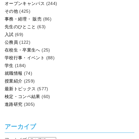
オープンキャンパス
(244)
その他
(425)
事務・経理・ 販売
(86)
先生のひとこと
(63)
入試
(69)
公務員
(122)
在校生・卒業生へ
(25)
学校行事・イベント
(88)
学生
(184)
就職情報
(74)
授業紹介
(259)
最新トピックス
(577)
検定・コンペ結果
(60)
進路研究
(305)
アーカイブ