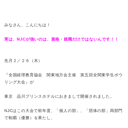
みなさん、こんにちは！
実は、NJCが強いのは、資格・就職だけではないんです！！
先月２／２６（木）
『全国経理教育協会 関東地方会主催 第五回全関東学生ボウ
リング大会』が
東京 品川プリンスホテルにおきまして開催されました。
NJCはこの大会で前年度、「個人の部」、「団体の部」両部門
で制覇（優勝）を果たし、