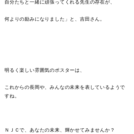
自分たちと一緒に頑張ってくれる先生の存在が、
何よりの励みになりました」と、吉田さん。
明るく楽しい雰囲気のポスターは、
これからの長岡や、みんなの未来を表しているようで
すね。
ＮＪＣで、あなたの未来、輝かせてみませんか？