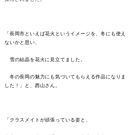
「長岡市といえば花火というイメージを、冬にも使え
ないかと思い、
雪の結晶を花火に見立てました。
冬の長岡の魅力にも気づいてもらえる作品になりま
した！」と、西山さん。
「クラスメイトが頑張っている姿と、