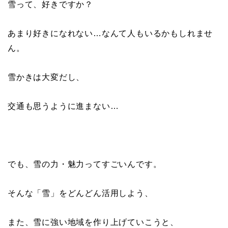
雪って、好きですか？
あまり好きになれない…なんて人もいるかもしれませ
ん。
雪かきは大変だし、
交通も思うように進まない…
でも、雪の力・魅力ってすごいんです。
そんな「雪」をどんどん活用しよう、
また、雪に強い地域を作り上げていこうと、