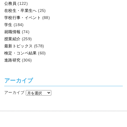
公務員
(122)
在校生・卒業生へ
(25)
学校行事・イベント
(88)
学生
(184)
就職情報
(74)
授業紹介
(259)
最新トピックス
(578)
検定・コンペ結果
(60)
進路研究
(306)
アーカイブ
アーカイブ