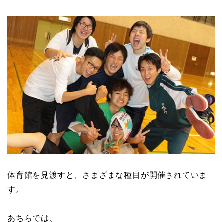
体育館を見渡すと、さまざまな種目が開催されていま
す。
あちらでは、