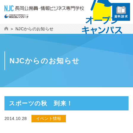
資料請求
NJCからのお知らせ
NJCからのお知らせ
スポーツの秋 到来！
2014.10.28
イベント情報