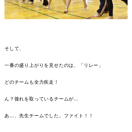
そして、
一番の盛り上がりを見せたのは、「リレー」
どのチームも全力疾走！
ん？後れを取っているチームが…
あ…、先生チームでした。ファイト！！