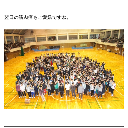
翌日の筋肉痛もご愛嬌ですね。