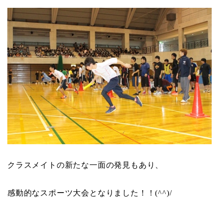
クラスメイトの新たな一面の発見もあり、
感動的なスポーツ大会となりました！！
(^^)/