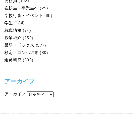
公務員
(122)
在校生・卒業生へ
(25)
学校行事・イベント
(88)
学生
(184)
就職情報
(74)
授業紹介
(259)
最新トピックス
(577)
検定・コンペ結果
(60)
進路研究
(305)
アーカイブ
アーカイブ