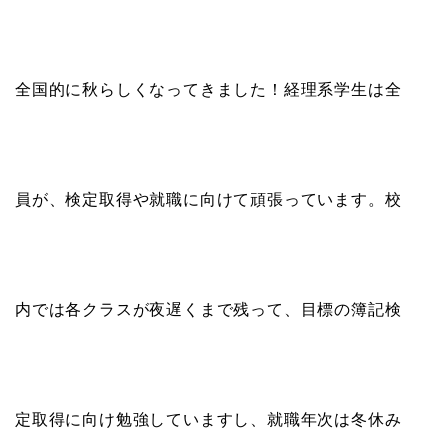
全国的に秋らしくなってきました！経理系学生は全
員が、検定取得や就職に向けて頑張っています。校
内では各クラスが夜遅くまで残って、目標の簿記検
定取得に向け勉強していますし、就職年次は冬休み