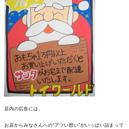
店内の広告には、
お店からみなさんへの“アツい想い”がいっぱい詰まって