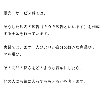
販売・サービス科では、
そうした店内の広告（ＰＯＰ広告といいます）を作成
する実習を行っています。
実習では、まず一人ひとりが自分の好きな商品やテー
マを選び、
その商品の良さをどのような言葉にしたら、
他の人にも気に入ってもらえるかを考えます。