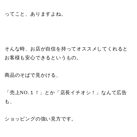
ってこと、ありますよね。
そんな時、お店が自信を持ってオススメしてくれると
お客様も安心できるというもの。
商品のそばで見かける、
「売上
NO.
１！」とか「店長イチオシ！」なんて広告
も、
ショッピングの強い見方です。