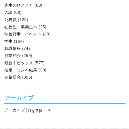
先生のひとこと
(63)
入試
(69)
公務員
(122)
在校生・卒業生へ
(25)
学校行事・イベント
(88)
学生
(184)
就職情報
(74)
授業紹介
(259)
最新トピックス
(577)
検定・コンペ結果
(60)
進路研究
(305)
アーカイブ
アーカイブ