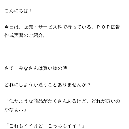
こんにちは！
今日は、販売・サービス科で行っている、ＰＯＰ広告
作成実習のご紹介。
さて、みなさんは買い物の時、
どれにしようか迷うことありませんか？
「似たような商品がたくさんあるけど、どれが良いの
かなぁ…」
「これもイイけど、こっちもイイ！」