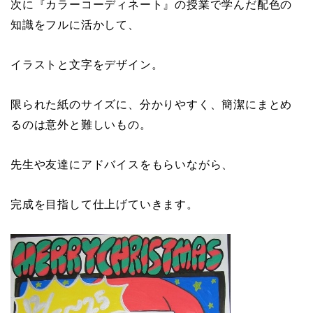
次に『カラーコーディネート』の授業で学んだ配色の
知識をフルに活かして、
イラストと文字をデザイン。
限られた紙のサイズに、分かりやすく、簡潔にまとめ
るのは意外と難しいもの。
先生や友達にアドバイスをもらいながら、
完成を目指して仕上げていきます。