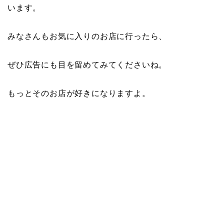
います。
みなさんもお気に入りのお店に行ったら、
ぜひ広告にも目を留めてみてくださいね。
もっとそのお店が好きになりますよ。