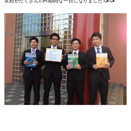
笑顔がたくさんのHappyな一日になりました