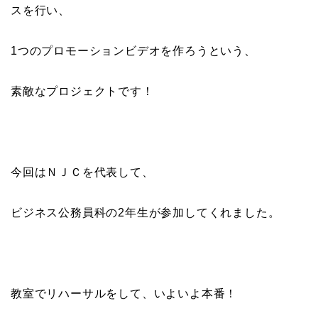
スを行い、
1つのプロモーションビデオを作ろうという、
素敵なプロジェクトです！
今回はＮＪＣを代表して、
ビジネス公務員科の2年生が参加してくれました。
教室でリハーサルをして、いよいよ本番！