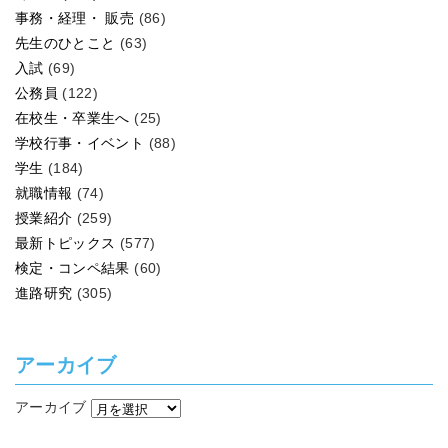
事務・経理・ 販売
(86)
先生のひとこと
(63)
入試
(69)
公務員
(122)
在校生・卒業生へ
(25)
学校行事・イベント
(88)
学生
(184)
就職情報
(74)
授業紹介
(259)
最新トピックス
(577)
検定・コンペ結果
(60)
進路研究
(305)
アーカイブ
アーカイブ