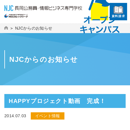
資料請求
NJCからのお知らせ
NJCからのお知らせ
HAPPYプロジェクト動画 完成！
2014.07.03
イベント情報