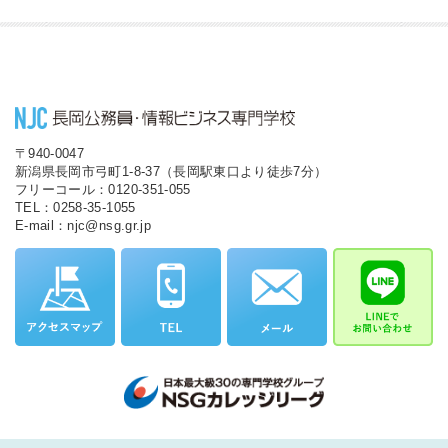
〒940-0047
新潟県長岡市弓町1-8-37（長岡駅東口より徒歩7分）
フリーコール：0120-351-055
TEL：0258-35-1055
E-mail：njc@nsg.gr.jp