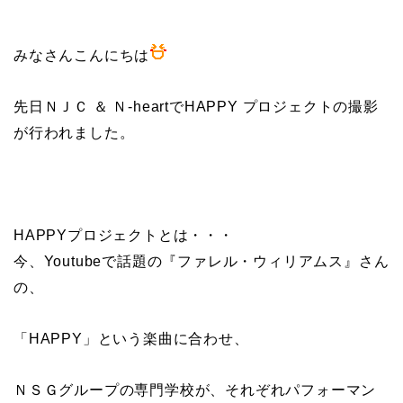
みなさんこんにちは
先日ＮＪＣ ＆ Ｎ-heartでHAPPY プロジェクトの撮影
が行われました。
HAPPYプロジェクトとは・・・
今、Youtubeで話題の『ファレル・ウィリアムス』さん
の、
「HAPPY」という楽曲に合わせ、
ＮＳＧグループの専門学校が、それぞれパフォーマン