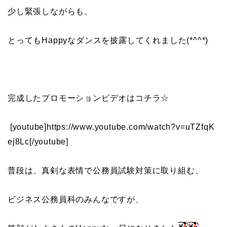
少し緊張しながらも、
とってもHappyなダンスを披露してくれました(*^^*)
完成したプロモーションビデオはコチラ☆
[youtube]https://www.youtube.com/watch?v=uTZfqK
ej8Lc[/youtube]
普段は、真剣な表情で公務員試験対策に取り組む、
ビジネス公務員科のみんなですが、